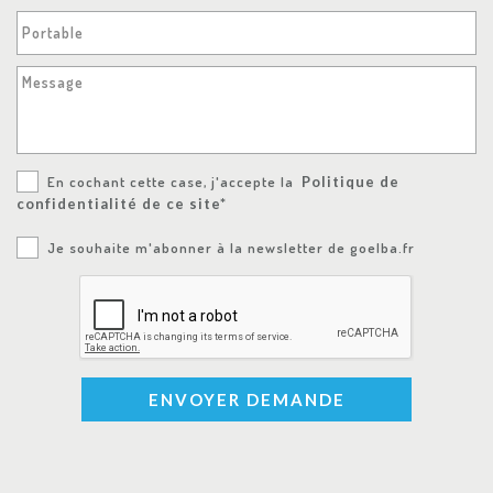
Portable
Message
En cochant cette case, j'accepte la
Politique de
confidentialité de ce site*
Je souhaite m'abonner à la newsletter de goelba.fr
ENVOYER DEMANDE