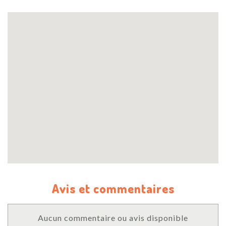
Avis et commentaires
Aucun commentaire ou avis disponible