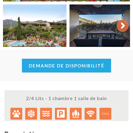
Next
DEMANDE DE DISPONIBILITÉ
2/4 Lits - 1 chambre 1 salle de bain
350m