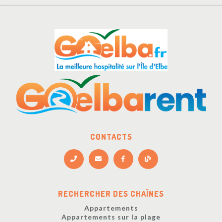
CONTACTS
RECHERCHER DES CHAÎNES
Appartements
Appartements sur la plage