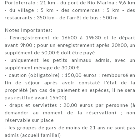
Portoferraio : 21 km - du port de Rio Marina : 9,6 km
- du village : 5 km - des commerces : 5 km - des
restaurants : 350 km - de l'arrêt de bus : 500 m
Notes Importantes:
- l'enregistrement de 16h00 à 19h30 et le départ
avant 9h00 ; pour un enregistrement après 20h00, un
supplément de 50,00 € doit être payé
- uniquement les petits animaux admis, avec un
supplément ménage de 30,00 €
- caution (obligatoire) : 150,00 euros ; remboursé en
fin de séjour après avoir constaté l'état de la
propriété (en cas de paiement en espèces, il ne sera
pas restitué avant 15h00)
- draps et serviettes : 20,00 euros par personne (à
demander au moment de la réservation) ; non
réservable sur place
- les groupes de gars de moins de 21 ans ne sont pas
admis (accueil familial)