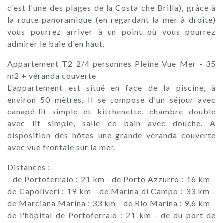
c'est l'une des plages de la Costa che Brilla), grâce à
la route panoramique (en regardant la mer à droite)
vous pourrez arriver à un point où vous pourrez
admirer le baie d'en haut.
Appartement T2 2/4 personnes Pleine Vue Mer - 35
m2 + véranda couverte
L'appartement est situé en face de la piscine, à
environ 50 mètres. Il se compose d'un séjour avec
canapé-lit simple et kitchenette, chambre double
avec lit simple, salle de bain avec douche. A
disposition des hôtes une grande véranda couverte
avec vue frontale sur la mer.
Distances :
- de Portoferraio : 21 km - de Porto Azzurro : 16 km -
de Capoliveri : 19 km - de Marina di Campo : 33 km -
de Marciana Marina : 33 km - de Rio Marina : 9,6 km -
de l'hôpital de Portoferraio : 21 km - de du port de