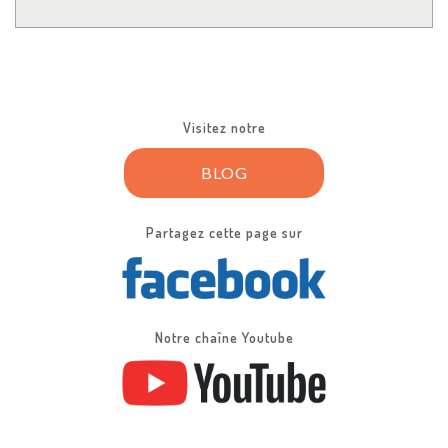
Visitez notre
BLOG
Partagez cette page sur
Notre chaîne Youtube