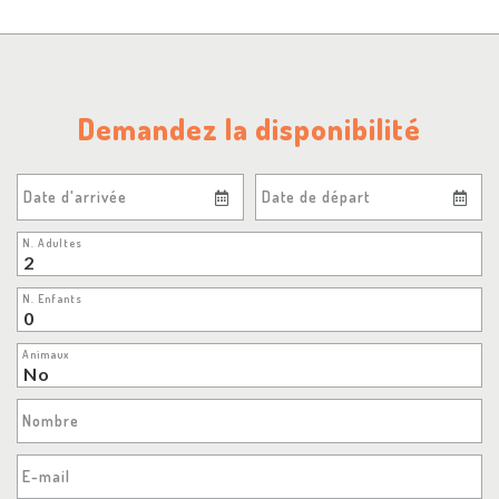
Demandez la disponibilité
Date d'arrivée
Date de départ
N. Adultes
N. Enfants
Animaux
Nombre
E-mail