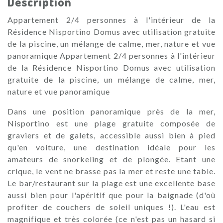
Description
Appartement 2/4 personnes à l'intérieur de la
Résidence Nisportino Domus avec utilisation gratuite
de la piscine, un mélange de calme, mer, nature et vue
panoramique Appartement 2/4 personnes à l'intérieur
de la Résidence Nisportino Domus avec utilisation
gratuite de la piscine, un mélange de calme, mer,
nature et vue panoramique
Dans une position panoramique près de la mer,
Nisportino est une plage gratuite composée de
graviers et de galets, accessible aussi bien à pied
qu'en voiture, une destination idéale pour les
amateurs de snorkeling et de plongée. Etant une
crique, le vent ne brasse pas la mer et reste une table.
Le bar/restaurant sur la plage est une excellente base
aussi bien pour l'apéritif que pour la baignade (d'où
profiter de couchers de soleil uniques !). L'eau est
magnifique et très colorée (ce n'est pas un hasard si