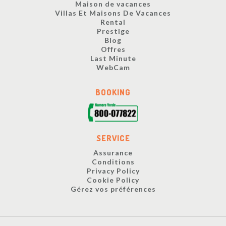
Maison de vacances
Villas Et Maisons De Vacances
Rental
Prestige
Blog
Offres
Last Minute
WebCam
BOOKING
SERVICE
Assurance
Conditions
Privacy Policy
Cookie Policy
Gérez vos préférences