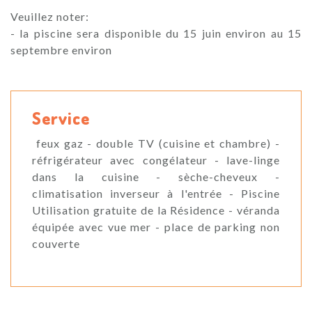
Veuillez noter:
- la piscine sera disponible du 15 juin environ au 15
septembre environ
Service
feux gaz - double TV (cuisine et chambre) -
réfrigérateur avec congélateur - lave-linge
dans la cuisine - sèche-cheveux -
climatisation inverseur à l'entrée - Piscine
Utilisation gratuite de la Résidence - véranda
équipée avec vue mer - place de parking non
couverte