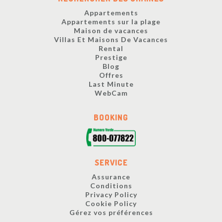
Appartements
Appartements sur la plage
Maison de vacances
Villas Et Maisons De Vacances
Rental
Prestige
Blog
Offres
Last Minute
WebCam
BOOKING
SERVICE
Assurance
Conditions
Privacy Policy
Cookie Policy
Gérez vos préférences