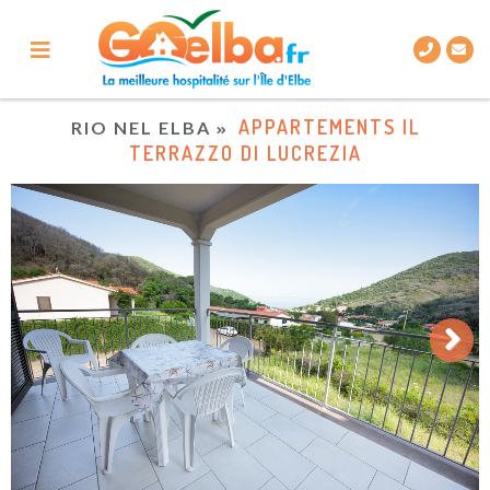
APPARTEMENTS IL
RIO NEL ELBA
TERRAZZO DI LUCREZIA
Next