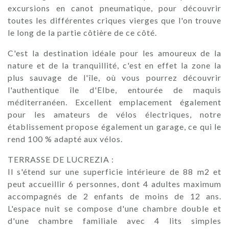
excursions en canot pneumatique, pour découvrir
toutes les différentes criques vierges que l'on trouve
le long de la partie côtière de ce côté.
C'est la destination idéale pour les amoureux de la
nature et de la tranquillité, c'est en effet la zone la
plus sauvage de l'île, où vous pourrez découvrir
l'authentique île d'Elbe, entourée de maquis
méditerranéen. Excellent emplacement également
pour les amateurs de vélos électriques, notre
établissement propose également un garage, ce qui le
rend 100 % adapté aux vélos.
TERRASSE DE LUCREZIA :
Il s'étend sur une superficie intérieure de 88 m2 et
peut accueillir 6 personnes, dont 4 adultes maximum
accompagnés de 2 enfants de moins de 12 ans.
L'espace nuit se compose d'une chambre double et
d'une chambre familiale avec 4 lits simples