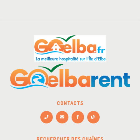
CONTACTS
RECHERCHER DES CHAÎNES