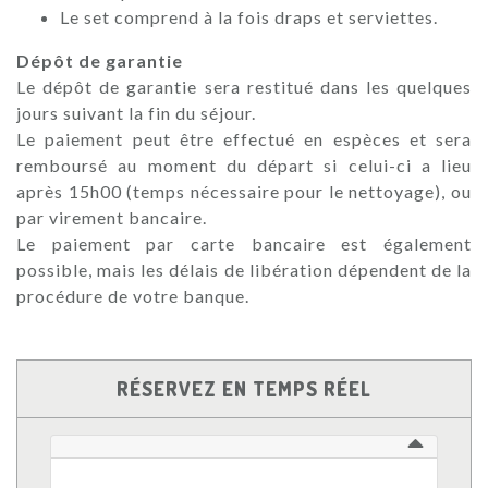
Le set comprend à la fois draps et serviettes.
Dépôt de garantie
Le dépôt de garantie sera restitué dans les quelques
jours suivant la fin du séjour.
Le paiement peut être effectué en espèces et sera
remboursé au moment du départ si celui-ci a lieu
après 15h00 (temps nécessaire pour le nettoyage), ou
par virement bancaire.
Le paiement par carte bancaire est également
possible, mais les délais de libération dépendent de la
procédure de votre banque.
RÉSERVEZ EN TEMPS RÉEL