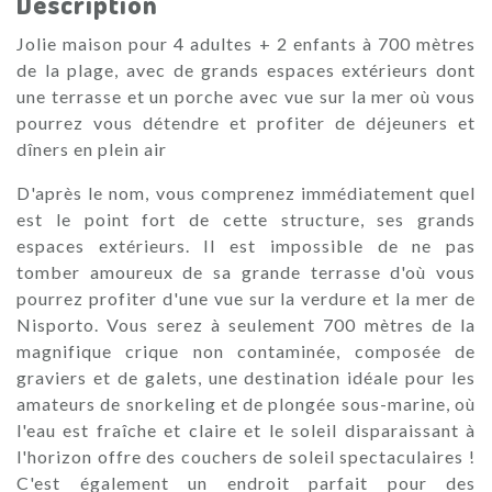
Description
Jolie maison pour 4 adultes + 2 enfants à 700 mètres
de la plage, avec de grands espaces extérieurs dont
une terrasse et un porche avec vue sur la mer où vous
pourrez vous détendre et profiter de déjeuners et
dîners en plein air
D'après le nom, vous comprenez immédiatement quel
est le point fort de cette structure, ses grands
espaces extérieurs. Il est impossible de ne pas
tomber amoureux de sa grande terrasse d'où vous
pourrez profiter d'une vue sur la verdure et la mer de
Nisporto. Vous serez à seulement 700 mètres de la
magnifique crique non contaminée, composée de
graviers et de galets, une destination idéale pour les
amateurs de snorkeling et de plongée sous-marine, où
l'eau est fraîche et claire et le soleil disparaissant à
l'horizon offre des couchers de soleil spectaculaires !
C'est également un endroit parfait pour des