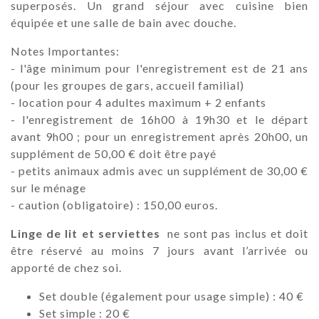
superposés. Un grand séjour avec cuisine bien
équipée et une salle de bain avec douche.
Notes Importantes:
- l'âge minimum pour l'enregistrement est de 21 ans
(pour les groupes de gars, accueil familial)
- location pour 4 adultes maximum + 2 enfants
- l'enregistrement de 16h00 à 19h30 et le départ
avant 9h00 ; pour un enregistrement après 20h00, un
supplément de 50,00 € doit être payé
- petits animaux admis avec un supplément de 30,00 €
sur le ménage
- caution (obligatoire) : 150,00 euros.
Linge de lit et serviettes
ne sont pas inclus et doit
être réservé au moins 7 jours avant l’arrivée ou
apporté de chez soi.
Set double (également pour usage simple) : 40 €
Set simple : 20 €