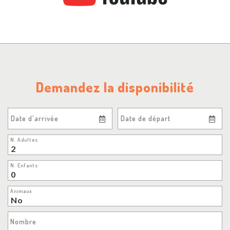
Demandez la disponibilité
Date d'arrivée
Date de départ
N. Adultes
N. Enfants
Animaux
Nombre