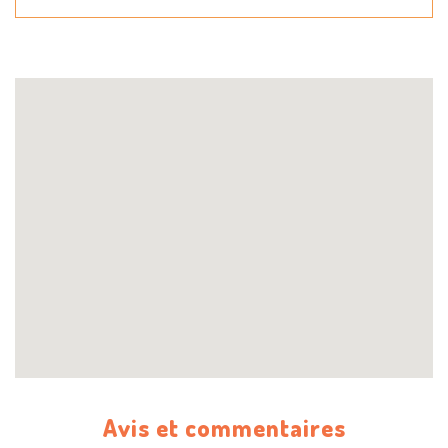
Avis et commentaires