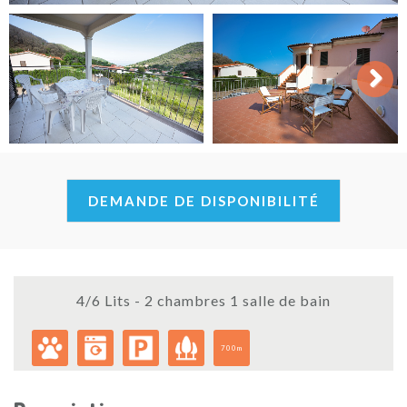
Next
DEMANDE DE DISPONIBILITÉ
4/6 Lits - 2 chambres 1 salle de bain
700m