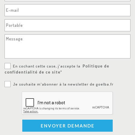
E-mail
Portable
Message
En cochant cette case, j'accepte la
Politique de
confidentialité de ce site*
Je souhaite m'abonner à la newsletter de goelba.fr
ENVOYER DEMANDE