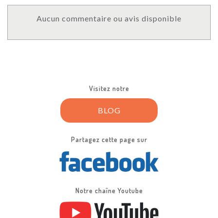
Aucun commentaire ou avis disponible
Visitez notre
BLOG
Partagez cette page sur
Notre chaîne Youtube