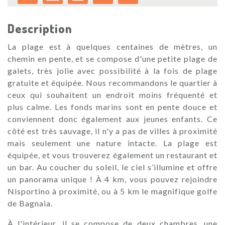
Description
La plage est à quelques centaines de mètres, un
chemin en pente, et se compose d'une petite plage de
galets, très jolie avec possibilité à la fois de plage
gratuite et équipée. Nous recommandons le quartier à
ceux qui souhaitent un endroit moins fréquenté et
plus calme. Les fonds marins sont en pente douce et
conviennent donc également aux jeunes enfants. Ce
côté est très sauvage, il n'y a pas de villes à proximité
mais seulement une nature intacte. La plage est
équipée, et vous trouverez également un restaurant et
un bar. Au coucher du soleil, le ciel s’illumine et offre
un panorama unique ! À 4 km, vous pouvez rejoindre
Nisportino à proximité, ou à 5 km le magnifique golfe
de Bagnaia.
À l'intérieur, il se compose de deux chambres, une