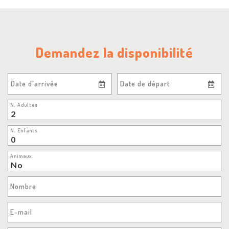
Demandez la disponibilité
Date d'arrivée
Date de départ
N. Adultes
N. Enfants
Animaux
Nombre
E-mail