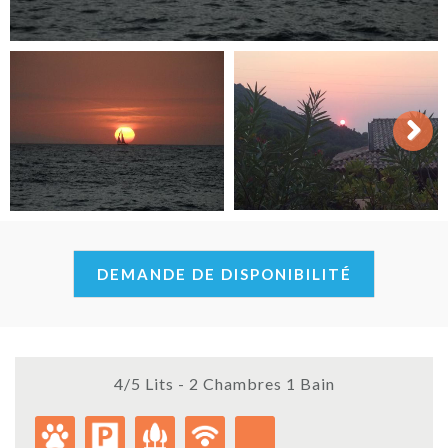
Next
DEMANDE DE DISPONIBILITÉ
4/5 Lits - 2 Chambres 1 Bain