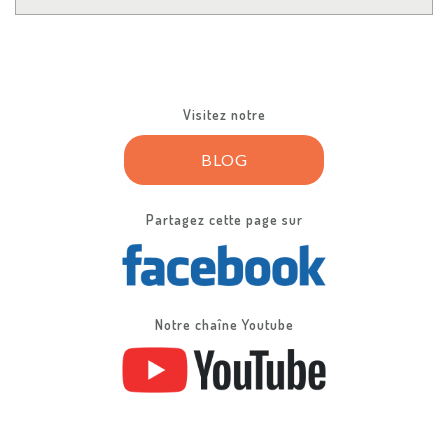
Visitez notre
BLOG
Partagez cette page sur
Notre chaîne Youtube