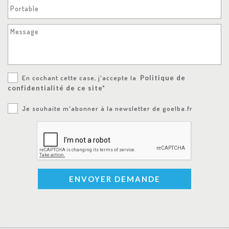
Portable
Message
En cochant cette case, j'accepte la
Politique de
confidentialité de ce site*
Je souhaite m'abonner à la newsletter de goelba.fr
ENVOYER DEMANDE