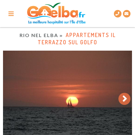
APPARTEMENTS IL
RIO NEL ELBA
TERRAZZO SUL GOLFO
Next