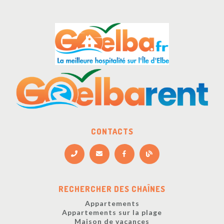
CONTACTS
RECHERCHER DES CHAÎNES
Appartements
Appartements sur la plage
Maison de vacances