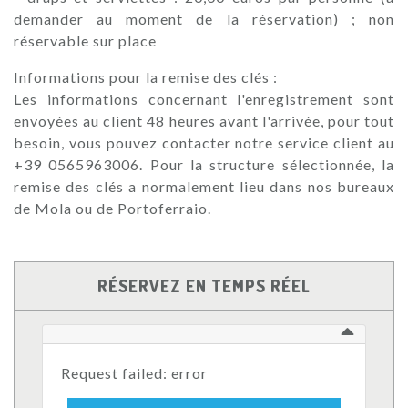
demander au moment de la réservation) ; non
réservable sur place
Informations pour la remise des clés :
Les informations concernant l'enregistrement sont
envoyées au client 48 heures avant l'arrivée, pour tout
besoin, vous pouvez contacter notre service client au
+39 0565963006. Pour la structure sélectionnée, la
remise des clés a normalement lieu dans nos bureaux
de Mola ou de Portoferraio.
RÉSERVEZ EN TEMPS RÉEL
Request failed: error