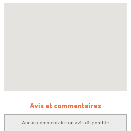
Avis et commentaires
Aucun commentaire ou avis disponible