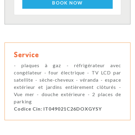
BOOK NOW
Service
- plaques à gaz - réfrigérateur avec
congélateur - four électrique - TV LCD par
satellite - sèche-cheveux - véranda - espace
extérieur et jardins entièrement clôturés -
Vue mer - douche extérieure - 2 places de
parking
Codice Cin: IT049021C26DOXGYSY