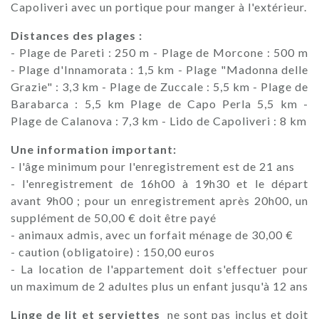
Capoliveri avec un portique pour manger à l'extérieur.
Distances des plages :
- Plage de Pareti : 250 m - Plage de Morcone : 500 m
- Plage d'Innamorata : 1,5 km - Plage "Madonna delle
Grazie" : 3,3 km - Plage de Zuccale : 5,5 km - Plage de
Barabarca : 5,5 km Plage de Capo Perla 5,5 km -
Plage de Calanova : 7,3 km - Lido de Capoliveri : 8 km
Une information important:
- l'âge minimum pour l'enregistrement est de 21 ans
- l'enregistrement de 16h00 à 19h30 et le départ
avant 9h00 ; pour un enregistrement après 20h00, un
supplément de 50,00 € doit être payé
- animaux admis, avec un forfait ménage de 30,00 €
- caution (obligatoire) : 150,00 euros
- La location de l'appartement doit s'effectuer pour
un maximum de 2 adultes plus un enfant jusqu'à 12 ans
Linge de lit et serviettes
ne sont pas inclus et doit