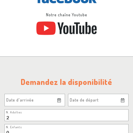
Notre chaîne Youtube
Demandez la disponibilité
Date d'arrivée
Date de départ
N. Adultes
N. Enfants