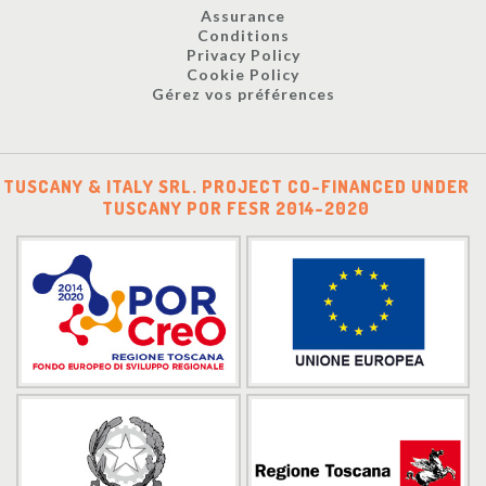
Assurance
Conditions
Privacy Policy
Cookie Policy
Gérez vos préférences
TUSCANY & ITALY SRL. PROJECT CO-FINANCED UNDER
TUSCANY POR FESR 2014-2020