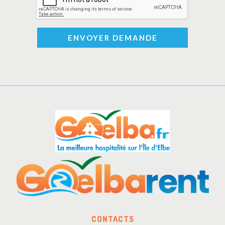
ENVOYER DEMANDE
CONTACTS