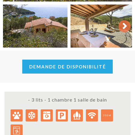
Next
DEMANDE DE DISPONIBILITÉ
- 3 lits - 1 chambre 1 salle de bain
350M