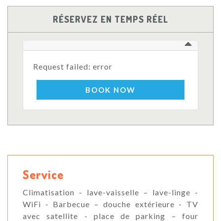
RÉSERVEZ EN TEMPS RÉEL
Request failed: error
BOOK NOW
Service
Climatisation - lave-vaisselle – lave-linge -
WiFi - Barbecue – douche extérieure - TV
avec satellite - place de parking – four