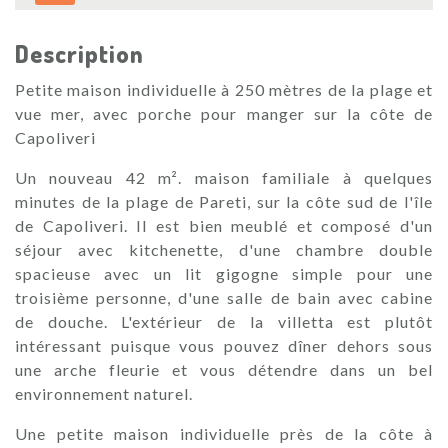
Description
Petite maison individuelle à 250 mètres de la plage et
vue mer, avec porche pour manger sur la côte de
Capoliveri
Un nouveau 42 m². maison familiale à quelques
minutes de la plage de Pareti, sur la côte sud de l'île
de Capoliveri. Il est bien meublé et composé d'un
séjour avec kitchenette, d'une chambre double
spacieuse avec un lit gigogne simple pour une
troisième personne, d'une salle de bain avec cabine
de douche. L'extérieur de la villetta est plutôt
intéressant puisque vous pouvez dîner dehors sous
une arche fleurie et vous détendre dans un bel
environnement naturel.
Une petite maison individuelle près de la côte à