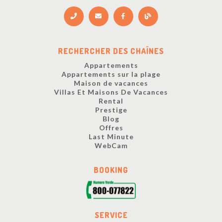
RECHERCHER DES CHAÎNES
Appartements
Appartements sur la plage
Maison de vacances
Villas Et Maisons De Vacances
Rental
Prestige
Blog
Offres
Last Minute
WebCam
BOOKING
SERVICE