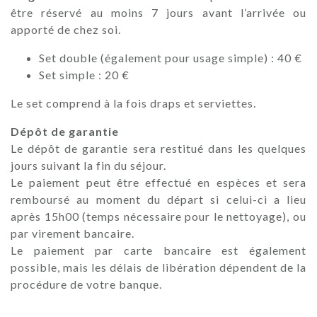
être réservé au moins 7 jours avant l’arrivée ou
apporté de chez soi.
Set double (également pour usage simple) : 40 €
Set simple : 20 €
Le set comprend à la fois draps et serviettes.
Dépôt de garantie
Le dépôt de garantie sera restitué dans les quelques
jours suivant la fin du séjour.
Le paiement peut être effectué en espèces et sera
remboursé au moment du départ si celui-ci a lieu
après 15h00 (temps nécessaire pour le nettoyage), ou
par virement bancaire.
Le paiement par carte bancaire est également
possible, mais les délais de libération dépendent de la
procédure de votre banque.