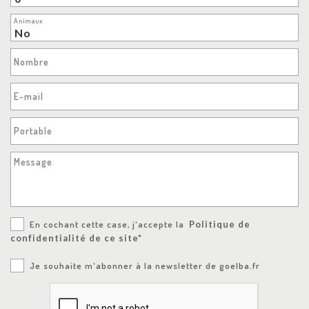
Animaux
Nombre
E-mail
Portable
Message
En cochant cette case, j'accepte la
Politique de
confidentialité de ce site*
Je souhaite m'abonner à la newsletter de goelba.fr