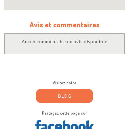
Avis et commentaires
Aucun commentaire ou avis disponible
Visitez notre
BLOG
Partagez cette page sur