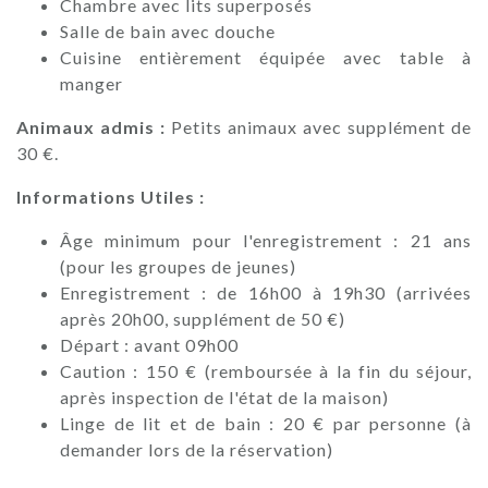
Chambre avec lits superposés
Salle de bain avec douche
Cuisine entièrement équipée avec table à
manger
Animaux admis :
Petits animaux avec supplément de
30 €.
Informations Utiles :
Âge minimum pour l'enregistrement : 21 ans
(pour les groupes de jeunes)
Enregistrement : de 16h00 à 19h30 (arrivées
après 20h00, supplément de 50 €)
Départ : avant 09h00
Caution : 150 € (remboursée à la fin du séjour,
après inspection de l'état de la maison)
Linge de lit et de bain : 20 € par personne (à
demander lors de la réservation)