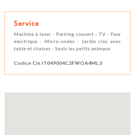
Service
Machine à laver - Parking couvert - TV - Four
électrique - Micro-ondes - Jardin clos avec
table et chaises - Seuls les petits animaux
Codice Cin IT049004C2FWOA4ML3