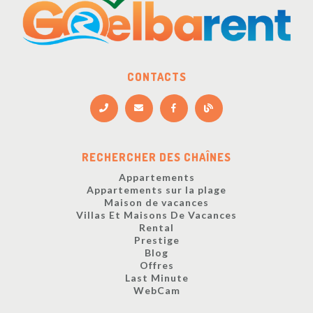
CONTACTS
RECHERCHER DES CHAÎNES
Appartements
Appartements sur la plage
Maison de vacances
Villas Et Maisons De Vacances
Rental
Prestige
Blog
Offres
Last Minute
WebCam