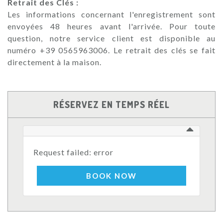
Retrait des Clés :
Les informations concernant l'enregistrement sont
envoyées 48 heures avant l'arrivée. Pour toute
question, notre service client est disponible au
numéro +39 0565963006. Le retrait des clés se fait
directement à la maison.
RÉSERVEZ EN TEMPS RÉEL
Request failed: error
BOOK NOW