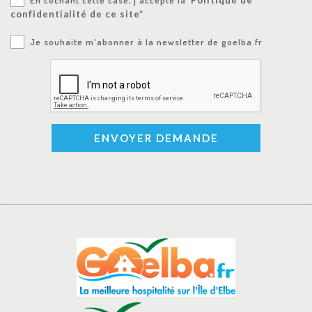
confidentialité de ce site*
Je souhaite m'abonner à la newsletter de goelba.fr
ENVOYER DEMANDE