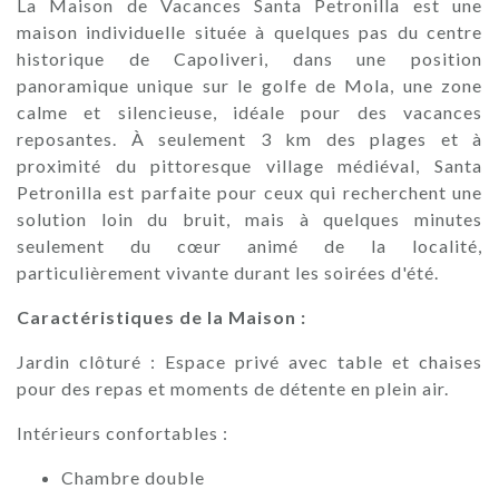
La Maison de Vacances Santa Petronilla est une
maison individuelle située à quelques pas du centre
historique de Capoliveri, dans une position
panoramique unique sur le golfe de Mola, une zone
calme et silencieuse, idéale pour des vacances
reposantes. À seulement 3 km des plages et à
proximité du pittoresque village médiéval, Santa
Petronilla est parfaite pour ceux qui recherchent une
solution loin du bruit, mais à quelques minutes
seulement du cœur animé de la localité,
particulièrement vivante durant les soirées d'été.
Caractéristiques de la Maison :
Jardin clôturé : Espace privé avec table et chaises
pour des repas et moments de détente en plein air.
Intérieurs confortables :
Chambre double