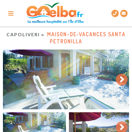
MAISON-DE-VACANCES SANTA
CAPOLIVERI
PETRONILLA
Next