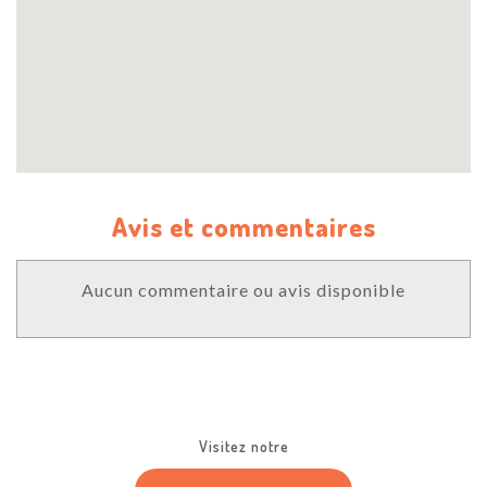
Avis et commentaires
Aucun commentaire ou avis disponible
Visitez notre