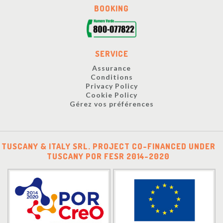
BOOKING
SERVICE
Assurance
Conditions
Privacy Policy
Cookie Policy
Gérez vos préférences
TUSCANY & ITALY SRL. PROJECT CO-FINANCED UNDER
TUSCANY POR FESR 2014-2020