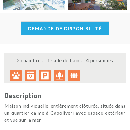
Next
DEMANDE DE DISPONIBILITÉ
2 chambres - 1 salle de bains - 4 personnes
Description
Maison individuelle, entièrement clôturée, située dans
un quartier calme à Capoliveri avec espace extérieur
et vue sur la mer