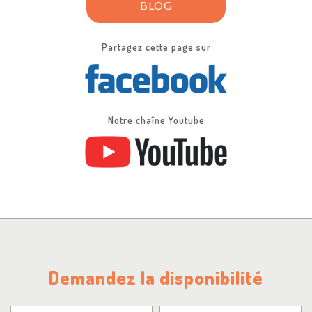
BLOG
Partagez cette page sur
Notre chaîne Youtube
Demandez la disponibilité