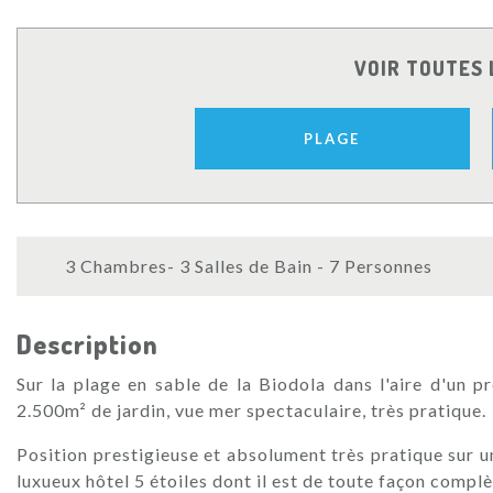
VOIR TOUTES 
PLAGE
3 Chambres- 3 Salles de Bain - 7 Personnes
Description
Sur la plage en sable de la Biodola dans l'aire d'un pr
2.500m² de jardin, vue mer spectaculaire, très pratique
Position prestigieuse et absolument très pratique sur un
luxueux hôtel 5 étoiles dont il est de toute façon comp