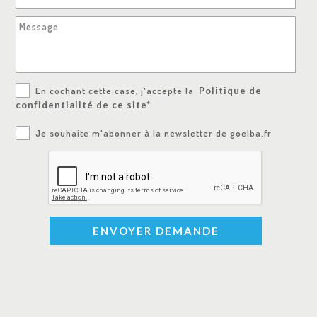
Message
En cochant cette case, j'accepte la
Politique de
confidentialité de ce site*
Je souhaite m'abonner à la newsletter de goelba.fr
ENVOYER DEMANDE