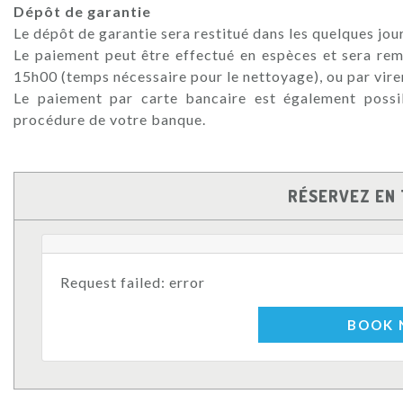
Dépôt de garantie
Le dépôt de garantie sera restitué dans les quelques jours
Le paiement peut être effectué en espèces et sera rem
15h00 (temps nécessaire pour le nettoyage), ou par vir
Le paiement par carte bancaire est également possib
procédure de votre banque.
RÉSERVEZ EN 
Request failed: error
BOOK