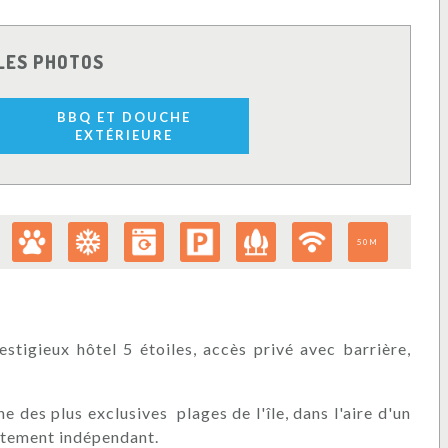
LES PHOTOS
BBQ ET DOUCHE
EXTÉRIEURE
50M
estigieux hôtel 5 étoiles, accès privé avec barrière,
.
e des plus exclusives plages de l'île, dans l'aire d'un
lètement indépendant.