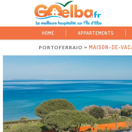
HOME
APPARTEMENTS
MAISON-DE-VAC
PORTOFERRAIO