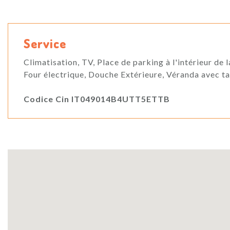
Service
Climatisation, TV, Place de parking à l'intérieur de 
Four électrique, Douche Extérieure, Véranda avec ta
Codice Cin IT049014B4UTT5ETTB