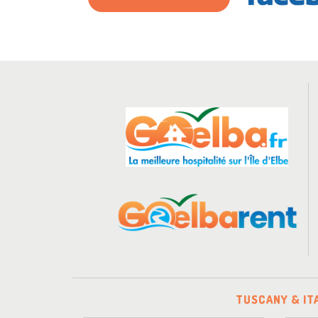
TUSCANY & IT