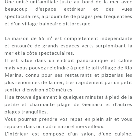
Une unité unifamiliale juste au bord de la mer avec
beaucoup d'espace extérieur et des vues
spectaculaires, à proximité de plages peu fréquentées
et d'un village balnéaire pittoresque.
La maison de 65 m² est complètement indépendante
et entourée de grands espaces verts surplombant la
mer et la côte spectaculaires.
Il est situé dans un endroit panoramique et calme
mais vous pouvez rejoindre à pied le joli village de Rio
Marina, connu pour ses restaurants et pizzerias les
plus renommés de la mer, très rapidement par un petit
sentier d'environ 600 mètres.
Il se trouve également à quelques minutes à pied de la
petite et charmante plage de Gennaro et d'autres
plages tranquilles.
Vous pourrez prendre vos repas en plein air et vous
reposer dans un cadre naturel merveilleux.
L'intérieur est composé d'un salon, d'une cuisine,