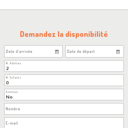
Demandez la disponibilité
Date d'arrivée
Date de départ
N. Adultes
N. Enfants
Animaux
Nombre
E-mail