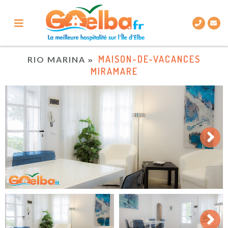
MAISON-DE-VACANCES
RIO MARINA
MIRAMARE
Next