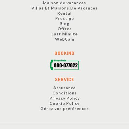
Maison de vacances
Villas Et Maisons De Vacances
Rental
Prestige
Blog
Offres
Last Minute
WebCam
BOOKING
SERVICE
Assurance
Conditions
Privacy Policy
Cookie Policy
Gérez vos préférences