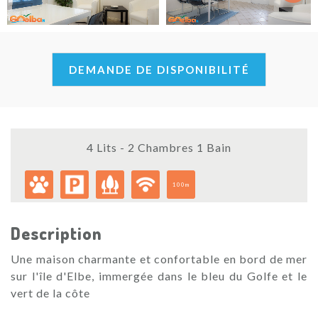
Next
DEMANDE DE DISPONIBILITÉ
4 Lits - 2 Chambres 1 Bain
100m
Description
Une maison charmante et confortable en bord de mer
sur l'île d'Elbe, immergée dans le bleu du Golfe et le
vert de la côte