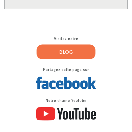
Visitez notre
BLOG
Partagez cette page sur
Notre chaîne Youtube