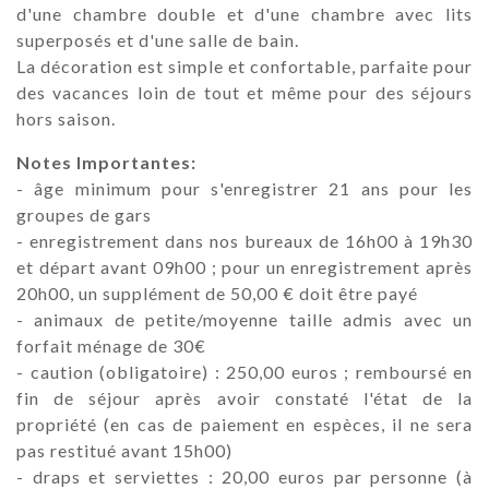
d'une chambre double et d'une chambre avec lits
superposés et d'une salle de bain.
La décoration est simple et confortable, parfaite pour
des vacances loin de tout et même pour des séjours
hors saison.
Notes Importantes:
- âge minimum pour s'enregistrer 21 ans pour les
groupes de gars
- enregistrement dans nos bureaux de 16h00 à 19h30
et départ avant 09h00 ; pour un enregistrement après
20h00, un supplément de 50,00 € doit être payé
- animaux de petite/moyenne taille admis avec un
forfait ménage de 30€
- caution (obligatoire) : 250,00 euros ; remboursé en
fin de séjour après avoir constaté l'état de la
propriété (en cas de paiement en espèces, il ne sera
pas restitué avant 15h00)
- draps et serviettes : 20,00 euros par personne (à