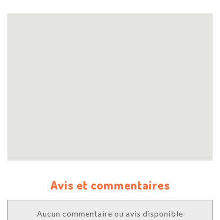
Avis et commentaires
Aucun commentaire ou avis disponible