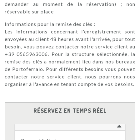
demander au moment de la réservation) ; non
réservable sur place
Informations pour la remise des clés :
Les informations concernant l'enregistrement sont
envoyées au client 48 heures avant l'arrivée, pour tout
besoin, vous pouvez contacter notre service client au
+39 0565963006. Pour la structure sélectionnée, la
remise des clés a normalement lieu dans nos bureaux
de Portoferraio. Pour différents besoins vous pouvez
contacter notre service client, nous pourrons nous
organiser à l'avance en tenant compte de vos besoins.
RÉSERVEZ EN TEMPS RÉEL