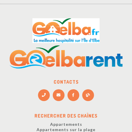
CONTACTS
RECHERCHER DES CHAÎNES
Appartements
Appartements sur la plage