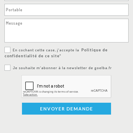
Portable
Message
En cochant cette case, j'accepte la
Politique de
confidentialité de ce site*
Je souhaite m'abonner à la newsletter de goelba.fr
ENVOYER DEMANDE