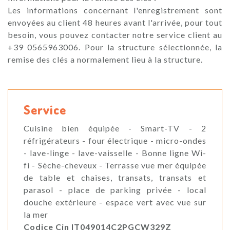
Les informations concernant l'enregistrement sont
envoyées au client 48 heures avant l'arrivée, pour tout
besoin, vous pouvez contacter notre service client au
+39 0565963006. Pour la structure sélectionnée, la
remise des clés a normalement lieu à la structure.
Service
Cuisine bien équipée - Smart-TV - 2
réfrigérateurs - four électrique - micro-ondes
- lave-linge - lave-vaisselle - Bonne ligne Wi-
fi - Sèche-cheveux - Terrasse vue mer équipée
de table et chaises, transats, transats et
parasol - place de parking privée - local
douche extérieure - espace vert avec vue sur
la mer
Codice Cin IT049014C2PGCW329Z