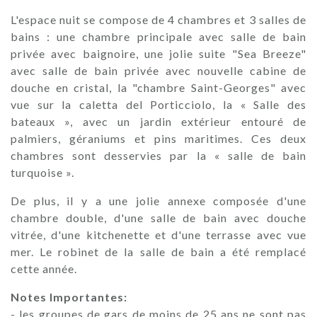
L'espace nuit se compose de 4 chambres et 3 salles de
bains : une chambre principale avec salle de bain
privée avec baignoire, une jolie suite "Sea Breeze"
avec salle de bain privée avec nouvelle cabine de
douche en cristal, la "chambre Saint-Georges" avec
vue sur la caletta del Porticciolo, la « Salle des
bateaux », avec un jardin extérieur entouré de
palmiers, géraniums et pins maritimes. Ces deux
chambres sont desservies par la « salle de bain
turquoise ».
De plus, il y a une jolie annexe composée d'une
chambre double, d'une salle de bain avec douche
vitrée, d'une kitchenette et d'une terrasse avec vue
mer. Le robinet de la salle de bain a été remplacé
cette année.
Notes Importantes:
- les groupes de gars de moins de 25 ans ne sont pas