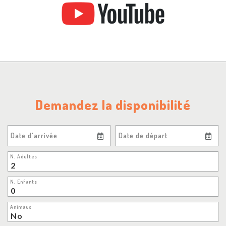
Demandez la disponibilité
Date d'arrivée
Date de départ
N. Adultes
N. Enfants
Animaux