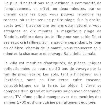
De plus, il ne faut pas sous-estimer la commodité de
l'emplacement, en effet, en deux minutes, par un
chemin dans les bois, vous pouvez rejoindre les
rochers, où se trouve une petite plage. Sur la droite,
après avoir traversé une belle grotte naturelle, vous
atteignez en dix minutes la magnifique plage de
Biodola, célèbre dans toute l'île pour son sable fin et
ses eaux cristallines. Sur la gauche cependant, le long
du célèbre "chemin de la santé", vous trouverez en 5
minutes la charmante et sauvage Baia della Lamaia.
La villa est meublée d'antiquités, de pièces uniques
collectionnées au cours de 50 ans de voyage par la
famille propriétaire. Les sols, tant à l'intérieur qu'à
l'extérieur, sont en fine terre cuite toscane,
caractéristique de la terre. La pièce à vivre se
compose d'un grand et lumineux salon avec cheminée,
smart TV, d'une salle à manger avec des meubles des
années 1700 et d'une cuisine parfaitement équipée.