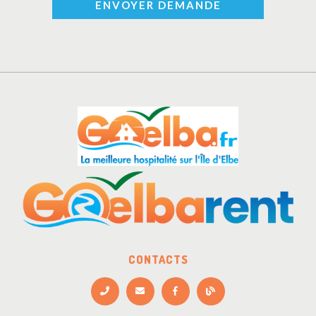
ENVOYER DEMANDE
CONTACTS