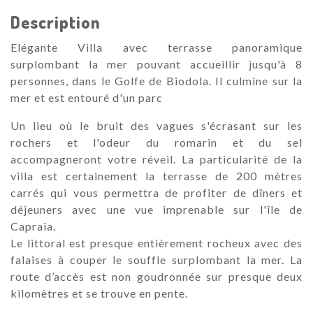
Description
Elégante Villa avec terrasse panoramique
surplombant la mer pouvant accueillir jusqu'à 8
personnes, dans le Golfe de Biodola. Il culmine sur la
mer et est entouré d'un parc
Un lieu où le bruit des vagues s'écrasant sur les
rochers et l'odeur du romarin et du sel
accompagneront votre réveil. La particularité de la
villa est certainement la terrasse de 200 mètres
carrés qui vous permettra de profiter de dîners et
déjeuners avec une vue imprenable sur l'île de
Capraia.
Le littoral est presque entièrement rocheux avec des
falaises à couper le souffle surplombant la mer. La
route d’accès est non goudronnée sur presque deux
kilomètres et se trouve en pente.