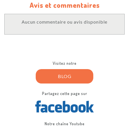
Avis et commentaires
Aucun commentaire ou avis disponible
Visitez notre
BLOG
Partagez cette page sur
Notre chaîne Youtube