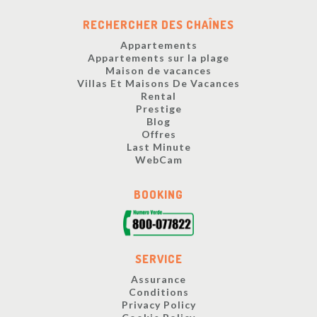
RECHERCHER DES CHAÎNES
Appartements
Appartements sur la plage
Maison de vacances
Villas Et Maisons De Vacances
Rental
Prestige
Blog
Offres
Last Minute
WebCam
BOOKING
SERVICE
Assurance
Conditions
Privacy Policy