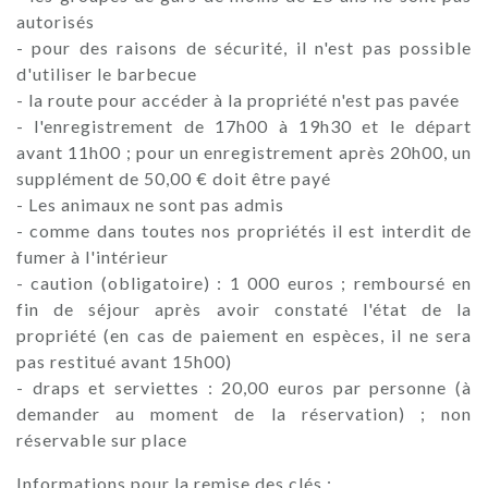
autorisés
- pour des raisons de sécurité, il n'est pas possible
d'utiliser le barbecue
- la route pour accéder à la propriété n'est pas pavée
- l'enregistrement de 17h00 à 19h30 et le départ
avant 11h00 ; pour un enregistrement après 20h00, un
supplément de 50,00 € doit être payé
- Les animaux ne sont pas admis
- comme dans toutes nos propriétés il est interdit de
fumer à l'intérieur
- caution (obligatoire) : 1 000 euros ; remboursé en
fin de séjour après avoir constaté l'état de la
propriété (en cas de paiement en espèces, il ne sera
pas restitué avant 15h00)
- draps et serviettes : 20,00 euros par personne (à
demander au moment de la réservation) ; non
réservable sur place
Informations pour la remise des clés :