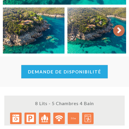
Next
DEMANDE DE DISPONIBILITÉ
8 Lits - 5 Chambres 4 Bain
50m