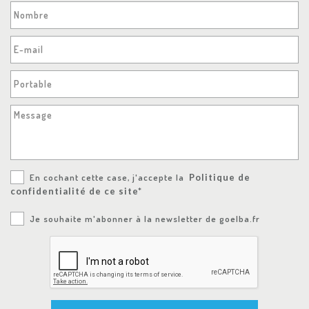
Nombre
E-mail
Portable
Message
En cochant cette case, j'accepte la
Politique de
confidentialité de ce site*
Je souhaite m'abonner à la newsletter de goelba.fr