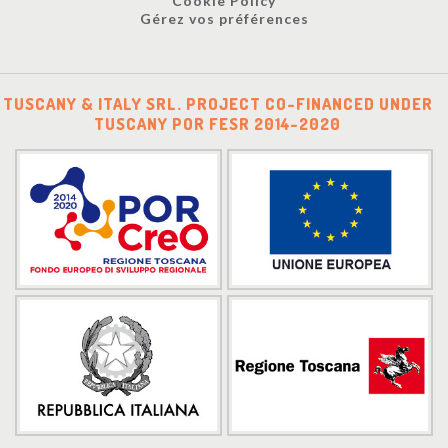
Cookie Policy
Gérez vos préférences
TUSCANY & ITALY SRL. PROJECT CO-FINANCED UNDER
TUSCANY POR FESR 2014-2020