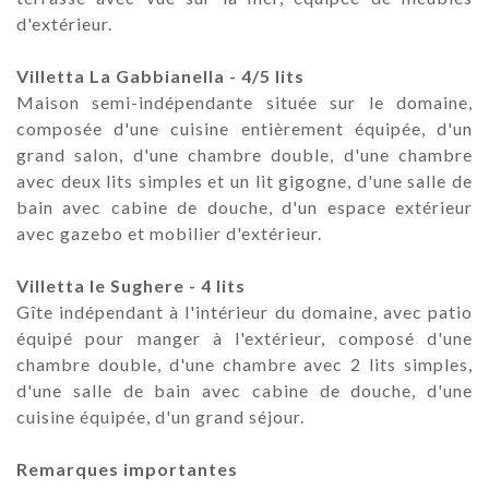
d'extérieur.
Villetta La Gabbianella - 4/5 lits
Maison semi-indépendante située sur le domaine,
composée d'une cuisine entièrement équipée, d'un
grand salon, d'une chambre double, d'une chambre
avec deux lits simples et un lit gigogne, d'une salle de
bain avec cabine de douche, d'un espace extérieur
avec gazebo et mobilier d'extérieur.
Villetta le Sughere - 4 lits
Gîte indépendant à l'intérieur du domaine, avec patio
équipé pour manger à l'extérieur, composé d'une
chambre double, d'une chambre avec 2 lits simples,
d'une salle de bain avec cabine de douche, d'une
cuisine équipée, d'un grand séjour.
Remarques importantes