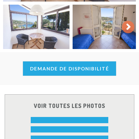
Next
DEMANDE DE DISPONIBILITÉ
VOIR TOUTES LES PHOTOS