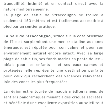
tranquillité, intimité et un contact direct avec la
nature méditerranéenne.
La plage de sable de Straccoligno se trouve à
seulement 150 mètres et est facilement accessible à
pied par un sentier pratique.
La baie de Straccoligno
, située sur la côte orientale
de l’île et surplombant une mer cristalline aux tons
émeraude, est réputée pour son calme et pour son
environnement naturel encore intact. Avec sa large
plage de sable fin, ses fonds marins en pente douce –
idéals pour les enfants – et ses eaux calmes et
protégées, elle représente une destination parfaite
pour ceux qui recherchent des vacances relaxantes,
loin des zones les plus fréquentées.
La région est entourée de maquis méditerranéen, de
sentiers panoramiques menant à des criques secrètes,
et bénéficie d’une excellente exposition au soleil tout