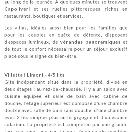
au long de la journée. À quelques minutes se trouvent
Capoliveri
et ses ruelles pittoresques, riches en
restaurants, boutiques et services.
Les villas, idéales aussi bien pour les familles que
pour les couples en quête de détente, disposent
d’espaces lumineux, de
vérandas panoramiques
et
de tout le confort nécessaire pour un séjour exclusif
placé sous le signe du bien-être.
Villetta I Limoni - 4/5 lits
Gîte indépendant situé dans la propriété, divisé en
deux étages ; au rez-de-chaussée, il y a un salon avec
cuisine équipée et salle de bain avec cabine de
douche, l'étage supérieur est composé d'une chambre
double avec salle de bain sans douche, d'une chambre
avec 2 lits simples plus un lit gigogne et d'un espace
solarium. La propriété est complétée par une grande
terrasse avec vue sur la mer, équipée de meubles