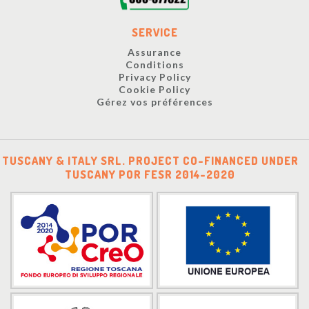
SERVICE
Assurance
Conditions
Privacy Policy
Cookie Policy
Gérez vos préférences
TUSCANY & ITALY SRL. PROJECT CO-FINANCED UNDER
TUSCANY POR FESR 2014-2020