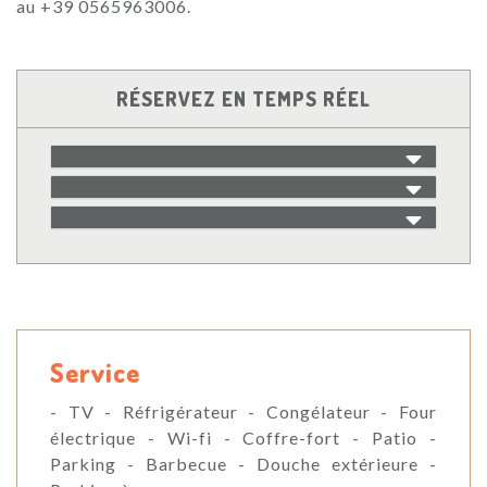
au +39 0565963006.
RÉSERVEZ EN TEMPS RÉEL
Service
- TV - Réfrigérateur - Congélateur - Four
électrique - Wi-fi - Coffre-fort - Patio -
Parking - Barbecue - Douche extérieure -