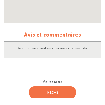
Avis et commentaires
Aucun commentaire ou avis disponible
Visitez notre
BLOG