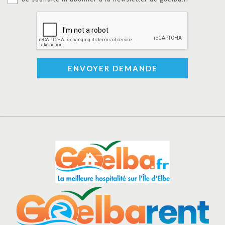
ENVOYER DEMANDE