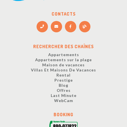
CONTACTS
RECHERCHER DES CHAÎNES
Appartements
Appartements sur la plage
Maison de vacances
Villas Et Maisons De Vacances
Rental
Prestige
Blog
Offres
Last Minute
WebCam
BOOKING