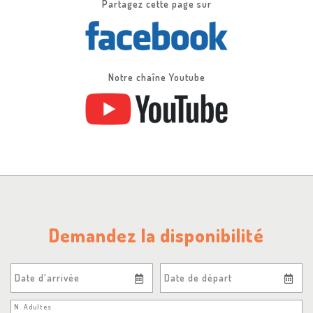
Partagez cette page sur
Notre chaîne Youtube
Demandez la disponibilité
Date d'arrivée
Date de départ
N. Adultes