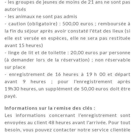
- les groupes de jeunes de moins de 21 ans ne sont pas
autorisés
- les animaux ne sont pas admis
- caution (obligatoire) : 500,00 euros ; remboursée à
la fin du séjour après avoir constaté l'état des lieux (si
elle est versée en espèces, elle ne sera pas restituée
avant 15 heures)
- linge de lit et de toilette : 20,00 euros par personne
(à demander lors de la réservation) ; non réservable
sur place
- enregistrement de 16 heures à 19 h 00 et départ
avant 9 heures ; pour l'enregistrement après
19h30 heures, un supplément de 50,00 euros doit être
payé.
Informations sur la remise des clés :
Les informations concernant l'enregistrement sont
envoyées au client 48 heures avant l'arrivée. Pour tout
besoin, vous pouvez contacter notre service clientèle