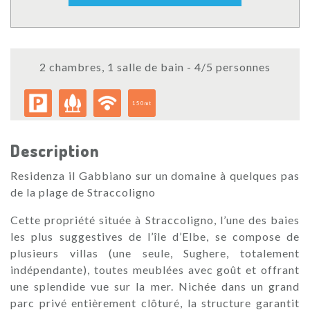
2 chambres, 1 salle de bain - 4/5 personnes
150mt
Description
Residenza il Gabbiano sur un domaine à quelques pas
de la plage de Straccoligno
Cette propriété située à Straccoligno, l’une des baies
les plus suggestives de l’île d’Elbe, se compose de
plusieurs villas (une seule, Sughere, totalement
indépendante), toutes meublées avec goût et offrant
une splendide vue sur la mer. Nichée dans un grand
parc privé entièrement clôturé, la structure garantit