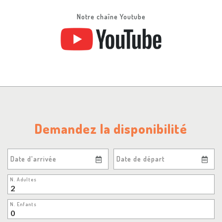
Notre chaîne Youtube
Demandez la disponibilité
Date d'arrivée
Date de départ
N. Adultes
N. Enfants