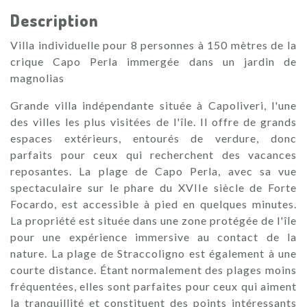
Description
Villa individuelle pour 8 personnes à 150 mètres de la
crique Capo Perla immergée dans un jardin de
magnolias
Grande villa indépendante située à Capoliveri, l'une
des villes les plus visitées de l'île. Il offre de grands
espaces extérieurs, entourés de verdure, donc
parfaits pour ceux qui recherchent des vacances
reposantes. La plage de Capo Perla, avec sa vue
spectaculaire sur le phare du XVIIe siècle de Forte
Focardo, est accessible à pied en quelques minutes.
La propriété est située dans une zone protégée de l'île
pour une expérience immersive au contact de la
nature. La plage de Straccoligno est également à une
courte distance. Étant normalement des plages moins
fréquentées, elles sont parfaites pour ceux qui aiment
la tranquillité et constituent des points intéressants