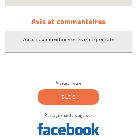
Avis et commentaires
Aucun commentaire ou avis disponible
Visitez notre
BLOG
Partagez cette page sur