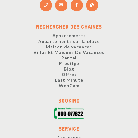
RECHERCHER DES CHAÎNES
Appartements
Appartements sur la plage
Maison de vacances
Villas Et Maisons De Vacances
Rental
Prestige
Blog
Offres
Last Minute
WebCam
BOOKING
SERVICE
Assurance