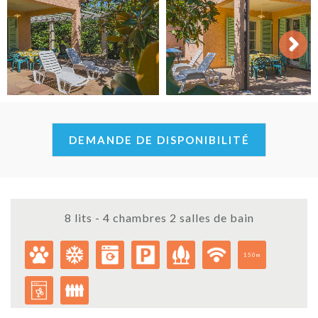
Next
DEMANDE DE DISPONIBILITÉ
8 lits - 4 chambres 2 salles de bain
150m