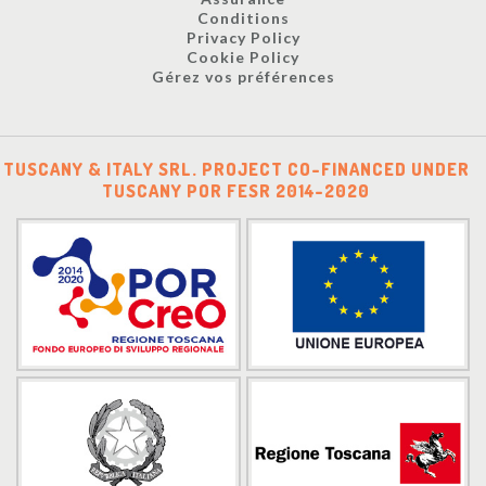
Conditions
Privacy Policy
Cookie Policy
Gérez vos préférences
TUSCANY & ITALY SRL. PROJECT CO-FINANCED UNDER
TUSCANY POR FESR 2014-2020