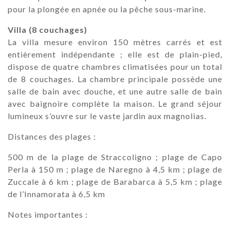
pour la plongée en apnée ou la pêche sous-marine.
Villa (8 couchages)
La villa mesure environ 150 mètres carrés et est
entièrement indépendante ; elle est de plain-pied,
dispose de quatre chambres climatisées pour un total
de 8 couchages. La chambre principale possède une
salle de bain avec douche, et une autre salle de bain
avec baignoire complète la maison. Le grand séjour
lumineux s’ouvre sur le vaste jardin aux magnolias.
Distances des plages :
500 m de la plage de Straccoligno ; plage de Capo
Perla à 150 m ; plage de Naregno à 4,5 km ; plage de
Zuccale à 6 km ; plage de Barabarca à 5,5 km ; plage
de l’Innamorata à 6,5 km
Notes importantes :