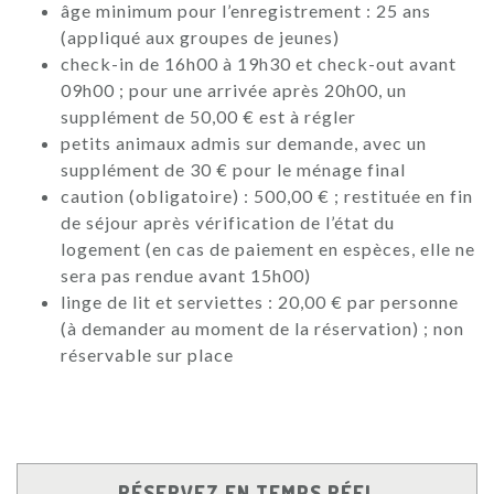
âge minimum pour l’enregistrement : 25 ans
(appliqué aux groupes de jeunes)
check-in de 16h00 à 19h30 et check-out avant
09h00 ; pour une arrivée après 20h00, un
supplément de 50,00 € est à régler
petits animaux admis sur demande, avec un
supplément de 30 € pour le ménage final
caution (obligatoire) : 500,00 € ; restituée en fin
de séjour après vérification de l’état du
logement (en cas de paiement en espèces, elle ne
sera pas rendue avant 15h00)
linge de lit et serviettes : 20,00 € par personne
(à demander au moment de la réservation) ; non
réservable sur place
RÉSERVEZ EN TEMPS RÉEL