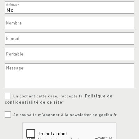
Animaux
Nombre
E-mail
Portable
Message
En cochant cette case, j'accepte la
Politique de
confidentialité de ce site*
Je souhaite m'abonner à la newsletter de goelba.fr