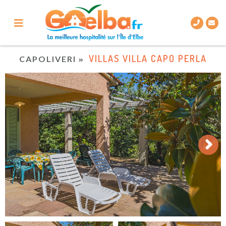
VILLAS VILLA CAPO PERLA
CAPOLIVERI
Next