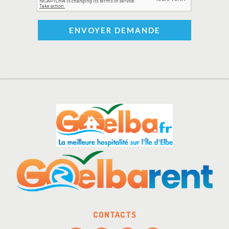
ENVOYER DEMANDE
CONTACTS