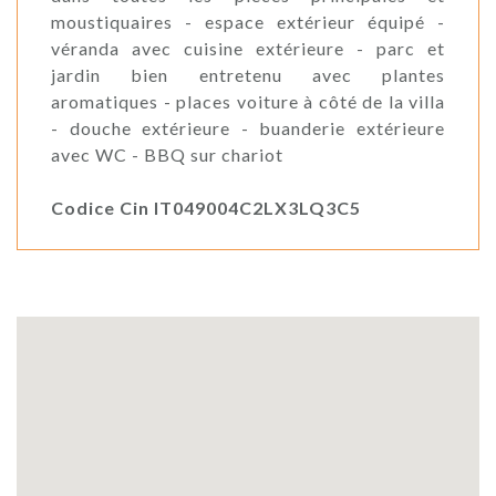
moustiquaires - espace extérieur équipé -
véranda avec cuisine extérieure - parc et
jardin bien entretenu avec plantes
aromatiques - places voiture à côté de la villa
- douche extérieure - buanderie extérieure
avec WC - BBQ sur chariot
Codice Cin IT049004C2LX3LQ3C5