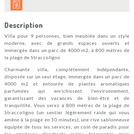
Description
Villa pour 9 personnes, bien meublée dans un style
moderne, avec de grands espaces ouverts et
immergée dans un parc de 4000 m2, à 800 mètres de
la plage de Straccoligno
Charmante villa, complètement indépendante,
disposée sur un seul étage, immergée dans un parc de
4000 m2 et entourée de plantes aromatiques
parfumées qui enrichissent l'environnement,
garantissant des vacances de bien-être et de
tranquillité. Vous serez à 800 mètres de la plage de
Straccoligno (un sentier légèrement raide qui vous
amène à la plage en 10 minutes), une rive sablonneuse
équipée de tous les services, un coin de paradis pour
les amateurs d'endroits moins fréquentés mais