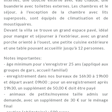
buanderie avec toilettes externes. Les chambres et le
séjour, à l'exception de la chambre avec lits
superposés, sont équipés de climatisation et de
moustiquaires.
Devant la villa se trouve un grand espace pavé, idéal
pour manger et séjourner à l'extérieur, avec un grand
porche orienté à l'ouest, une petite cuisine extérieure
et une table pouvant accueillir jusqu'à 12 personnes.
Notes importantes:
- âge minimum pour s'enregistrer 25 ans (appliqué aux
groupes de gars, accueil familial)
- enregistrement dans nos bureaux de 16h30 à 19h00
et départ avant 09h00 ; pour un enregistrement après
19h30, un supplément de 50,00 € doit être payé
- animaux de petite/moyenne taille admis sur
demande, avec un supplément de 30 € sur le ménage
final
- caution (obligatoire) : 500 euros