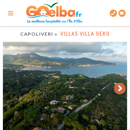
VILLAS VILLA GEKO
CAPOLIVERI
Next