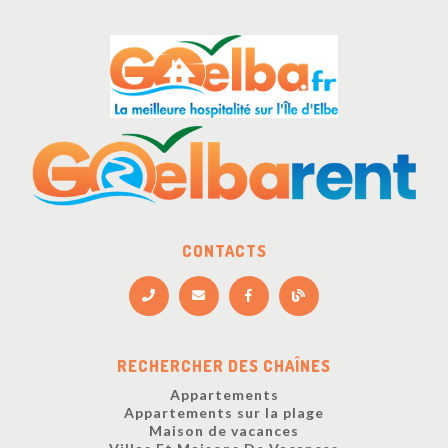
CONTACTS
RECHERCHER DES CHAÎNES
Appartements
Appartements sur la plage
Maison de vacances