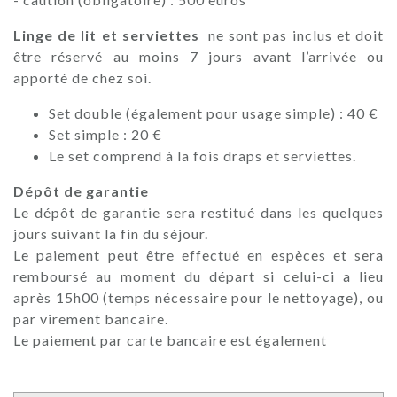
Linge de lit et serviettes
ne sont pas inclus et doit
être réservé au moins 7 jours avant l’arrivée ou
apporté de chez soi.
Set double (également pour usage simple) : 40 €
Set simple : 20 €
Le set comprend à la fois draps et serviettes.
Dépôt de garantie
Le dépôt de garantie sera restitué dans les quelques
jours suivant la fin du séjour.
Le paiement peut être effectué en espèces et sera
remboursé au moment du départ si celui-ci a lieu
après 15h00 (temps nécessaire pour le nettoyage), ou
par virement bancaire.
Le paiement par carte bancaire est également