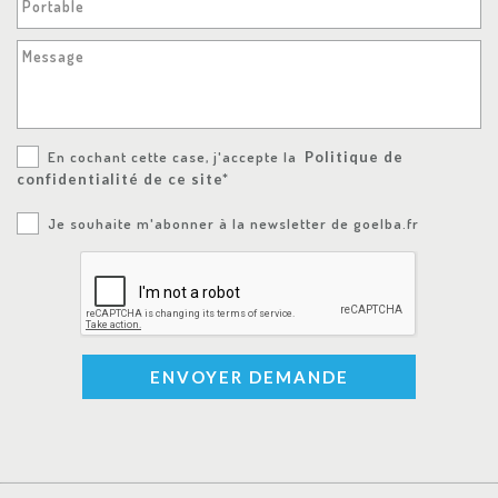
Portable
Message
En cochant cette case, j'accepte la
Politique de
confidentialité de ce site*
Je souhaite m'abonner à la newsletter de goelba.fr
ENVOYER DEMANDE