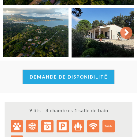
Next
DEMANDE DE DISPONIBILITÉ
9 lits - 4 chambres 1 salle de bain
700M