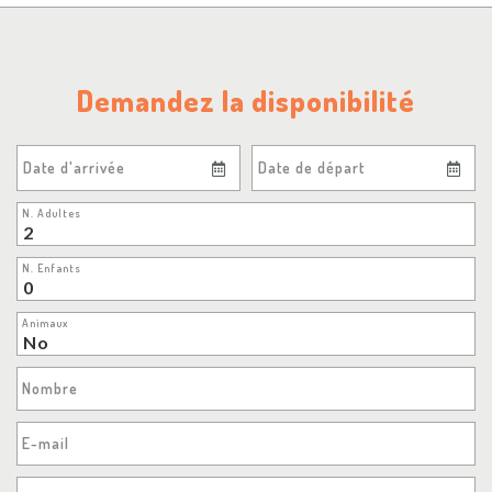
Demandez la disponibilité
Date d'arrivée
Date de départ
N. Adultes
N. Enfants
Animaux
Nombre
E-mail