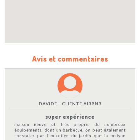
Avis et commentaires
DAVIDE - CLIENTE AIRBNB
super expérience
maison neuve et très propre. de nombreux
équipements, dont un barbecue, on peut également
constater par l'entretien du jardin que la maison