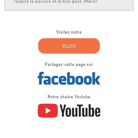
respire la passion et le bon goût. Merci!
Visitez notre
BLOG
Partagez cette page sur
Notre chaîne Youtube