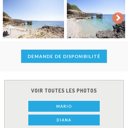
Next
DEMANDE DE DISPONIBILITÉ
VOIR TOUTES LES PHOTOS
MARIO
DIANA