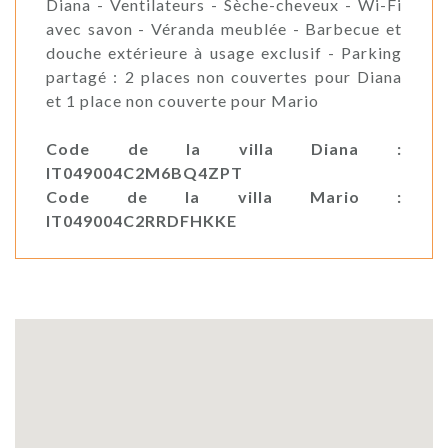
Diana - Ventilateurs - Sèche-cheveux - Wi-Fi
avec savon - Véranda meublée - Barbecue et
douche extérieure à usage exclusif - Parking
partagé : 2 places non couvertes pour Diana
et 1 place non couverte pour Mario
Code de la villa Diana :
IT049004C2M6BQ4ZPT
Code de la villa Mario :
IT049004C2RRDFHKKE