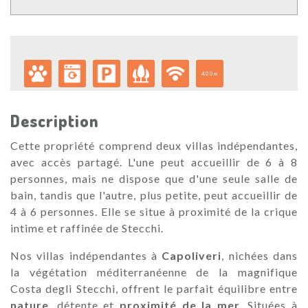
400m
Description
Cette propriété comprend deux villas indépendantes,
avec accès partagé. L'une peut accueillir de 6 à 8
personnes, mais ne dispose que d'une seule salle de
bain, tandis que l'autre, plus petite, peut accueillir de
4 à 6 personnes. Elle se situe à proximité de la crique
intime et raffinée de Stecchi.
Nos villas indépendantes à
Capoliveri
, nichées dans
la végétation méditerranéenne de la magnifique
Costa degli Stecchi, offrent le parfait équilibre entre
nature
, détente et
proximité de la mer
. Situées à