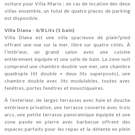
voiture pour Villa Mario ; en cas de location des deux
villas ensemble, un total de quatre places de parking
est disponible.
Villa Diana - 6/8 Lits (1 bain)
Villa Diana est une villa spacieuse de plain?pied
offrant une vue sur la mer, libre sur quatre côtés. À
l’intérieur, un grand salon avec une cuisine
entièrement équipée et une salle de bain. La zone nuit
comprend une chambre double vue mer, une chambre
quadruple (lit double + deux lits superposés), une
chambre double avec lits modulables, toutes avec
fenêtres, portes fenêtres et moustiquaires.
À l’extérieur, de larges terrasses avec haie et douche
extérieure privative, une terrasse couverte avec trois
arcs, une petite terrasse panoramique équipée et une
zone pavée en pierre avec barbecue offrent des
espaces parfaits pour les repas et la détente en plein