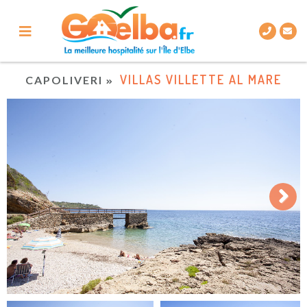
VILLAS VILLETTE AL MARE
CAPOLIVERI
Next