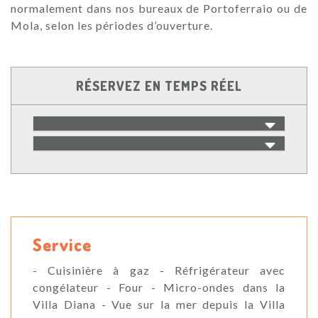
normalement dans nos bureaux de Portoferraio ou de
Mola, selon les périodes d’ouverture.
RÉSERVEZ EN TEMPS RÉEL
Service
- Cuisinière à gaz - Réfrigérateur avec
congélateur - Four - Micro-ondes dans la
Villa Diana - Vue sur la mer depuis la Villa