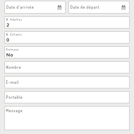
Date d'arrivée
Date de départ
N. Adultes
N. Enfants
Animaux
Nombre
E-mail
Portable
Message