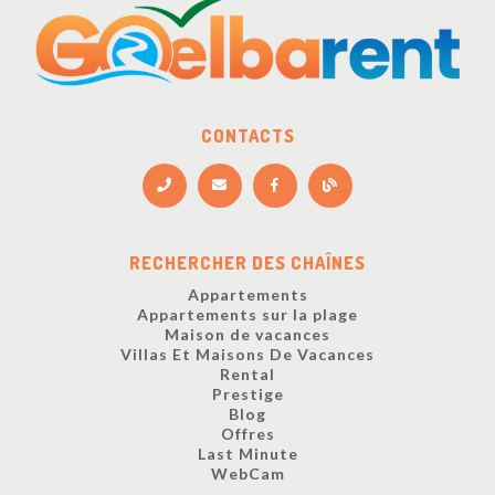
CONTACTS
RECHERCHER DES CHAÎNES
Appartements
Appartements sur la plage
Maison de vacances
Villas Et Maisons De Vacances
Rental
Prestige
Blog
Offres
Last Minute
WebCam