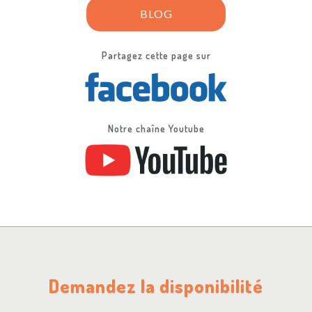
BLOG
Partagez cette page sur
Notre chaîne Youtube
Demandez la disponibilité