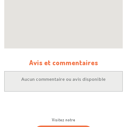
Avis et commentaires
Aucun commentaire ou avis disponible
Visitez notre