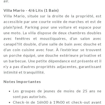
air.
Villa Mario - 4/6 Lits (1 Bain)
Villa Mario, située sur la droite de la propriété, est
accessible par une courte volée de marches et est de
plain?pied. Parking pour une voiture et espace pour
une moto. La villa dispose de deux chambres doubles
avec fenêtres et moustiquaires, d’un salon avec
canapé?lit double, d’une salle de bain avec douche et
d’un coin cuisine avec four. À l’extérieur se trouvent
un porche équipé, une douche extérieure privative et
un barbecue. Une petite dépendance est présente et il
n’y a pas d’autres propriétés adjacentes, garantissant
intimité et tranquillité.
Notes Importantes
Les groupes de jeunes de moins de 25 ans ne
sont pas autorisés.
Check-in de 16h00 à 19h00 et check-out avant