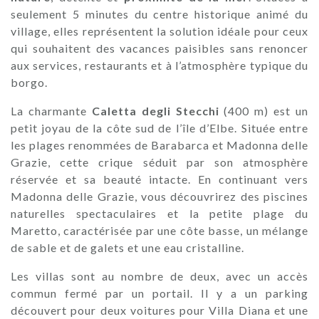
seulement 5 minutes du centre historique animé du
village, elles représentent la solution idéale pour ceux
qui souhaitent des vacances paisibles sans renoncer
aux services, restaurants et à l’atmosphère typique du
borgo.
La charmante
Caletta degli Stecchi
(400 m) est un
petit joyau de la côte sud de l’île d’Elbe. Située entre
les plages renommées de Barabarca et Madonna delle
Grazie, cette crique séduit par son atmosphère
réservée et sa beauté intacte. En continuant vers
Madonna delle Grazie, vous découvrirez des piscines
naturelles spectaculaires et la petite plage du
Maretto, caractérisée par une côte basse, un mélange
de sable et de galets et une eau cristalline.
Les villas sont au nombre de deux, avec un accès
commun fermé par un portail. Il y a un parking
découvert pour deux voitures pour Villa Diana et une