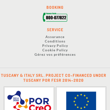
BOOKING
SERVICE
Assurance
Conditions
Privacy Policy
Cookie Policy
Gérez vos préférences
TUSCANY & ITALY SRL. PROJECT CO-FINANCED UNDER
TUSCANY POR FESR 2014-2020