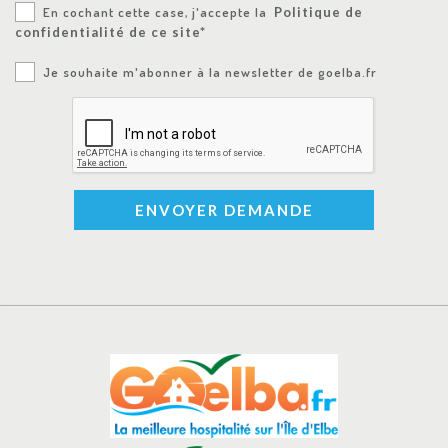
En cochant cette case, j'accepte la
Politique de
confidentialité de ce site*
Je souhaite m'abonner à la newsletter de goelba.fr
ENVOYER DEMANDE