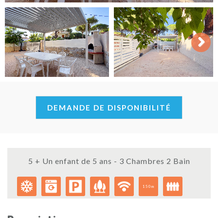
Next
DEMANDE DE DISPONIBILITÉ
5 + Un enfant de 5 ans - 3 Chambres 2 Bain
150m