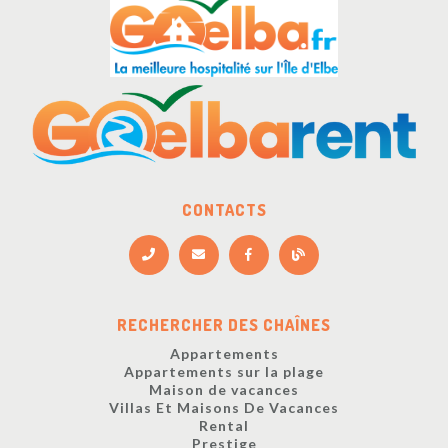
CONTACTS
RECHERCHER DES CHAÎNES
Appartements
Appartements sur la plage
Maison de vacances
Villas Et Maisons De Vacances
Rental
Prestige