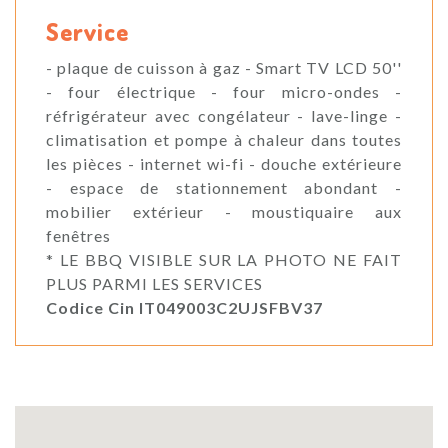
Service
- plaque de cuisson à gaz - Smart TV LCD 50''
- four électrique - four micro-ondes -
réfrigérateur avec congélateur - lave-linge -
climatisation et pompe à chaleur dans toutes
les pièces - internet wi-fi - douche extérieure
- espace de stationnement abondant -
mobilier extérieur - moustiquaire aux
fenêtres
* LE BBQ VISIBLE SUR LA PHOTO NE FAIT
PLUS PARMI LES SERVICES
Codice Cin IT049003C2UJSFBV37