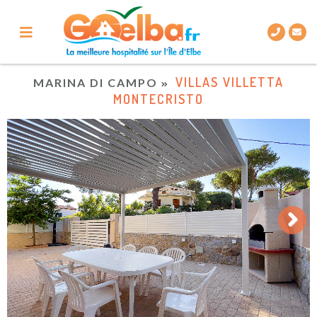
VILLAS VILLETTA
MARINA DI CAMPO
MONTECRISTO
Next