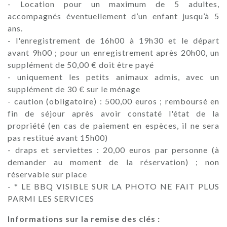
- Location pour un maximum de 5 adultes,
accompagnés éventuellement d’un enfant jusqu’à 5
ans.
- l'enregistrement de 16h00 à 19h30 et le départ
avant 9h00 ; pour un enregistrement après 20h00, un
supplément de 50,00 € doit être payé
- uniquement les petits animaux admis, avec un
supplément de 30 € sur le ménage
- caution (obligatoire) : 500,00 euros ; remboursé en
fin de séjour après avoir constaté l'état de la
propriété (en cas de paiement en espèces, il ne sera
pas restitué avant 15h00)
- draps et serviettes : 20,00 euros par personne (à
demander au moment de la réservation) ; non
réservable sur place
- * LE BBQ VISIBLE SUR LA PHOTO NE FAIT PLUS
PARMI LES SERVICES
Informations sur la remise des clés :