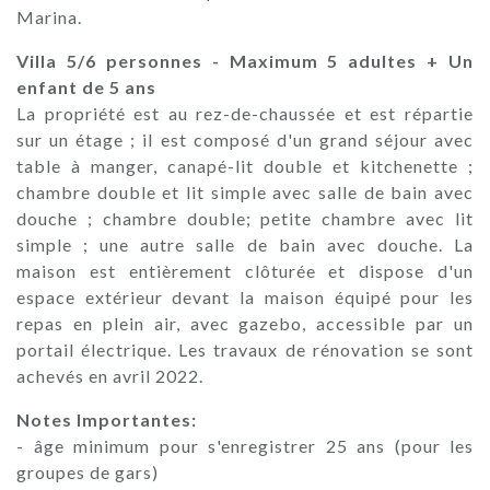
Marina.
Villa 5/6 personnes - Maximum 5 adultes + Un
enfant de 5 ans
La propriété est au rez-de-chaussée et est répartie
sur un étage ; il est composé d'un grand séjour avec
table à manger, canapé-lit double et kitchenette ;
chambre double et lit simple avec salle de bain avec
douche ; chambre double; petite chambre avec lit
simple ; une autre salle de bain avec douche. La
maison est entièrement clôturée et dispose d'un
espace extérieur devant la maison équipé pour les
repas en plein air, avec gazebo, accessible par un
portail électrique. Les travaux de rénovation se sont
achevés en avril 2022.
Notes Importantes:
- âge minimum pour s'enregistrer 25 ans (pour les
groupes de gars)