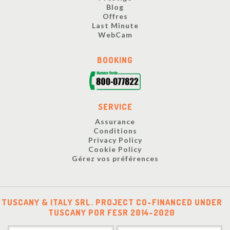
Blog
Offres
Last Minute
WebCam
BOOKING
SERVICE
Assurance
Conditions
Privacy Policy
Cookie Policy
Gérez vos préférences
TUSCANY & ITALY SRL. PROJECT CO-FINANCED UNDER
TUSCANY POR FESR 2014-2020