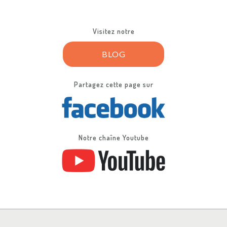
Visitez notre
BLOG
Partagez cette page sur
Notre chaîne Youtube