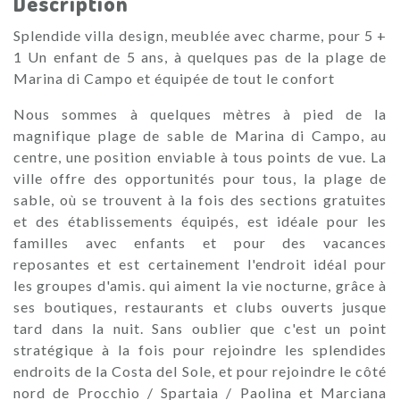
Description
Splendide villa design, meublée avec charme, pour 5 +
1 Un enfant de 5 ans, à quelques pas de la plage de
Marina di Campo et équipée de tout le confort
Nous sommes à quelques mètres à pied de la
magnifique plage de sable de Marina di Campo, au
centre, une position enviable à tous points de vue. La
ville offre des opportunités pour tous, la plage de
sable, où se trouvent à la fois des sections gratuites
et des établissements équipés, est idéale pour les
familles avec enfants et pour des vacances
reposantes et est certainement l'endroit idéal pour
les groupes d'amis. qui aiment la vie nocturne, grâce à
ses boutiques, restaurants et clubs ouverts jusque
tard dans la nuit. Sans oublier que c'est un point
stratégique à la fois pour rejoindre les splendides
endroits de la Costa del Sole, et pour rejoindre le côté
nord de Procchio / Spartaia / Paolina et Marciana