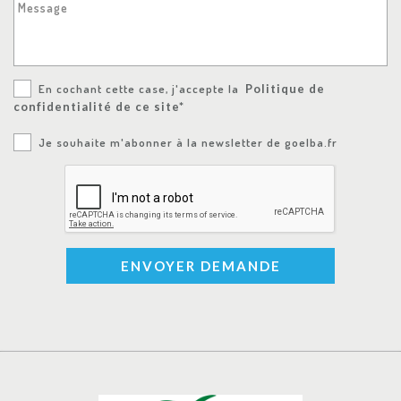
Message
En cochant cette case, j'accepte la
Politique de
confidentialité de ce site*
Je souhaite m'abonner à la newsletter de goelba.fr
ENVOYER DEMANDE