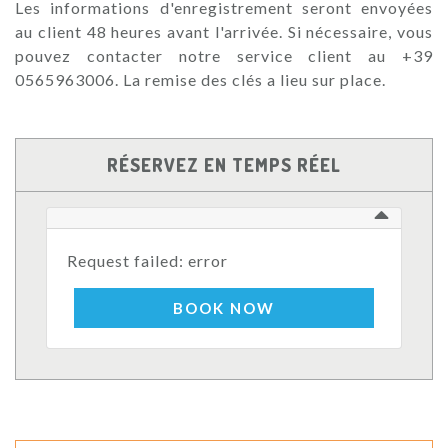
Les informations d'enregistrement seront envoyées
au client 48 heures avant l'arrivée. Si nécessaire, vous
pouvez contacter notre service client au +39
0565963006. La remise des clés a lieu sur place.
RÉSERVEZ EN TEMPS RÉEL
Request failed: error
BOOK NOW