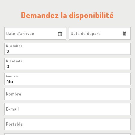
Demandez la disponibilité
Date d'arrivée
Date de départ
N. Adultes
N. Enfants
Animaux
Nombre
E-mail
Portable