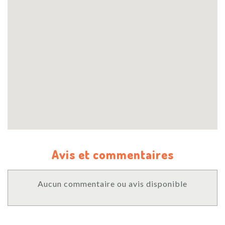
Avis et commentaires
Aucun commentaire ou avis disponible