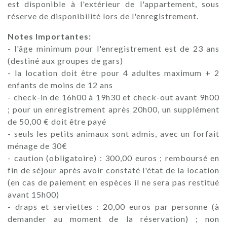
est disponible à l'extérieur de l'appartement, sous
réserve de disponibilité lors de l'enregistrement.
Notes Importantes:
- l'âge minimum pour l'enregistrement est de 23 ans
(destiné aux groupes de gars)
- la location doit être pour 4 adultes maximum + 2
enfants de moins de 12 ans
- check-in de 16h00 à 19h30 et check-out avant 9h00
; pour un enregistrement après 20h00, un supplément
de 50,00 € doit être payé
- seuls les petits animaux sont admis, avec un forfait
ménage de 30€
- caution (obligatoire) : 300,00 euros ; remboursé en
fin de séjour après avoir constaté l'état de la location
(en cas de paiement en espèces il ne sera pas restitué
avant 15h00)
- draps et serviettes : 20,00 euros par personne (à
demander au moment de la réservation) ; non