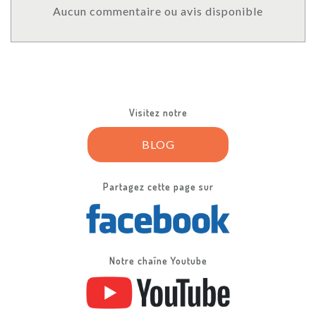
Aucun commentaire ou avis disponible
Visitez notre
BLOG
Partagez cette page sur
Notre chaîne Youtube