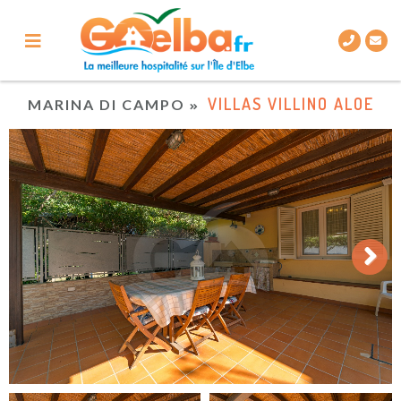
VILLAS VILLINO ALOE
MARINA DI CAMPO
Next