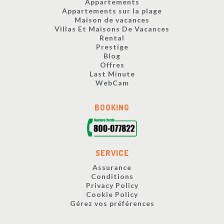
Appartements
Appartements sur la plage
Maison de vacances
Villas Et Maisons De Vacances
Rental
Prestige
Blog
Offres
Last Minute
WebCam
BOOKING
SERVICE
Assurance
Conditions
Privacy Policy
Cookie Policy
Gérez vos préférences