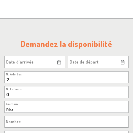
Demandez la disponibilité
Date d'arrivée
Date de départ
N. Adultes
N. Enfants
Animaux
Nombre