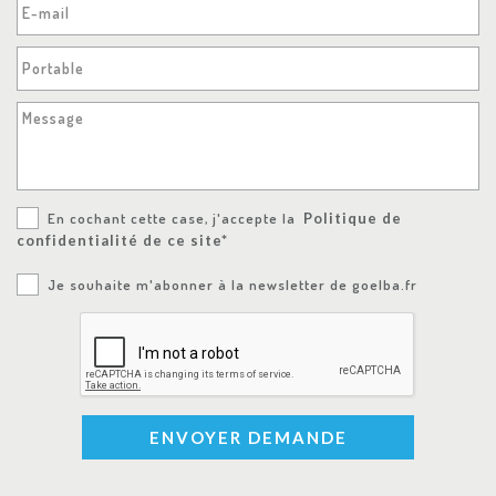
E-mail
Portable
Message
En cochant cette case, j'accepte la
Politique de
confidentialité de ce site*
Je souhaite m'abonner à la newsletter de goelba.fr
ENVOYER DEMANDE