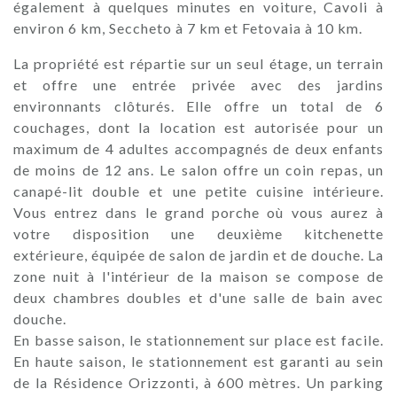
également à quelques minutes en voiture, Cavoli à
environ 6 km, Seccheto à 7 km et Fetovaia à 10 km.
La propriété est répartie sur un seul étage, un terrain
et offre une entrée privée avec des jardins
environnants clôturés. Elle offre un total de 6
couchages, dont la location est autorisée pour un
maximum de 4 adultes accompagnés de deux enfants
de moins de 12 ans. Le salon offre un coin repas, un
canapé-lit double et une petite cuisine intérieure.
Vous entrez dans le grand porche où vous aurez à
votre disposition une deuxième kitchenette
extérieure, équipée de salon de jardin et de douche. La
zone nuit à l'intérieur de la maison se compose de
deux chambres doubles et d'une salle de bain avec
douche.
En basse saison, le stationnement sur place est facile.
En haute saison, le stationnement est garanti au sein
de la Résidence Orizzonti, à 600 mètres. Un parking