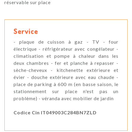
réservable sur place
Service
- plaque de cuisson à gaz - TV - four
électrique - réfrigérateur avec congélateur -
climatisation et pompe à chaleur dans les
deux chambres - fer et planche à repasser -
sèche-cheveux - kitchenette extérieure et
évier - douche extérieure avec eau chaude -
place de parking à 600 m (en basse saison, le
stationnement sur place n'est pas un
problème) - véranda avec mobilier de jardin
Codice Cin IT049003C284BN7ZLD