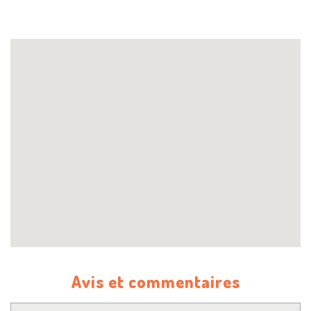
Avis et commentaires