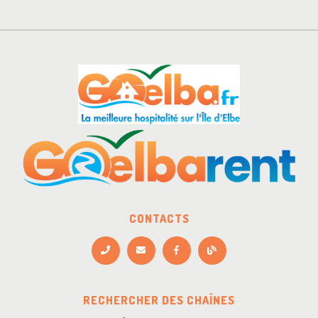
CONTACTS
RECHERCHER DES CHAÎNES