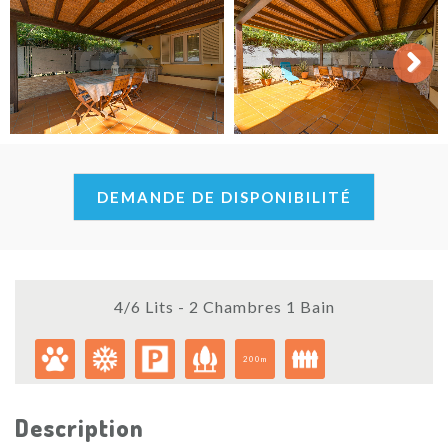
Next
DEMANDE DE DISPONIBILITÉ
4/6 Lits - 2 Chambres 1 Bain
200m
Description