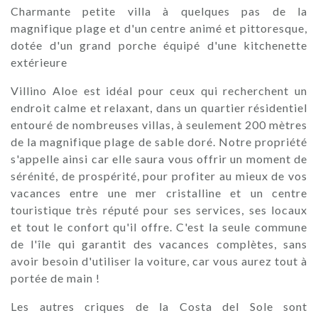
Charmante petite villa à quelques pas de la
magnifique plage et d'un centre animé et pittoresque,
dotée d'un grand porche équipé d'une kitchenette
extérieure
Villino Aloe est idéal pour ceux qui recherchent un
endroit calme et relaxant, dans un quartier résidentiel
entouré de nombreuses villas, à seulement 200 mètres
de la magnifique plage de sable doré. Notre propriété
s'appelle ainsi car elle saura vous offrir un moment de
sérénité, de prospérité, pour profiter au mieux de vos
vacances entre une mer cristalline et un centre
touristique très réputé pour ses services, ses locaux
et tout le confort qu'il offre. C'est la seule commune
de l'île qui garantit des vacances complètes, sans
avoir besoin d'utiliser la voiture, car vous aurez tout à
portée de main !
Les autres criques de la Costa del Sole sont