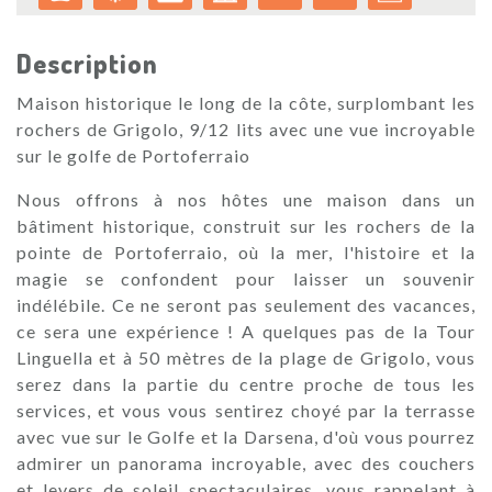
Description
Maison historique le long de la côte, surplombant les
rochers de Grigolo, 9/12 lits avec une vue incroyable
sur le golfe de Portoferraio
Nous offrons à nos hôtes une maison dans un
bâtiment historique, construit sur les rochers de la
pointe de Portoferraio, où la mer, l'histoire et la
magie se confondent pour laisser un souvenir
indélébile. Ce ne seront pas seulement des vacances,
ce sera une expérience ! A quelques pas de la Tour
Linguella et à 50 mètres de la plage de Grigolo, vous
serez dans la partie du centre proche de tous les
services, et vous vous sentirez choyé par la terrasse
avec vue sur le Golfe et la Darsena, d'où vous pourrez
admirer un panorama incroyable, avec des couchers
et levers de soleil spectaculaires, vous rappelant à