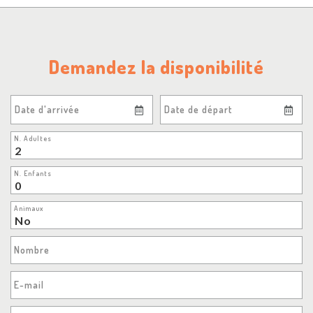
Demandez la disponibilité
Date d'arrivée
Date de départ
N. Adultes
N. Enfants
Animaux
Nombre
E-mail