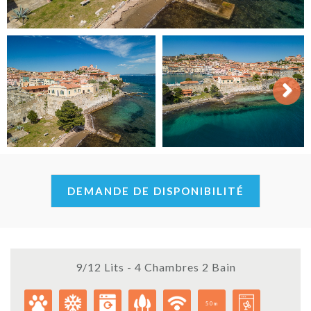
Next
DEMANDE DE DISPONIBILITÉ
9/12 Lits - 4 Chambres 2 Bain
50m