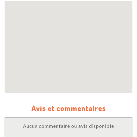
Avis et commentaires
Aucun commentaire ou avis disponible