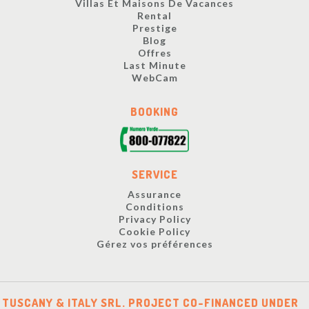
Villas Et Maisons De Vacances
Rental
Prestige
Blog
Offres
Last Minute
WebCam
BOOKING
SERVICE
Assurance
Conditions
Privacy Policy
Cookie Policy
Gérez vos préférences
TUSCANY & ITALY SRL. PROJECT CO-FINANCED UNDER