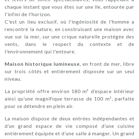
chaque instant que vous êtes sur une île, entourée par
l'infini de l'horizon.
C'est un lieu exclusif, où l'ingéniosité de l'homme a
rencontré la nature, en construisant une maison avec
vue sur la mer, sur une crique naturelle protégée des
vents, dans le respect du contexte et de
l'environnement qui l'entoure.
Maison historique lumineuse
, en front de mer, libre
sur trois côtés et entièrement disposée sur un seul
niveau.
La propriété offre environ 180 m² d’espace intérieur
ainsi qu’une magnifique terrasse de 100 m², parfaite
pour se détendre en plein air.
La maison dispose de deux entrées indépendantes et
d’un grand espace de vie composé d’une cuisine
entièrement équipée et d’une salle à manger. Un grand