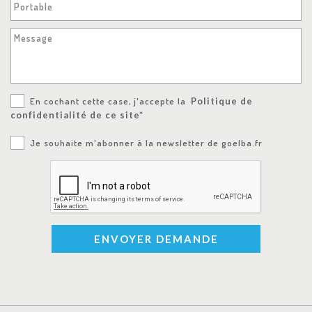
Portable
Message
En cochant cette case, j'accepte la
Politique de
confidentialité de ce site*
Je souhaite m'abonner à la newsletter de goelba.fr
ENVOYER DEMANDE