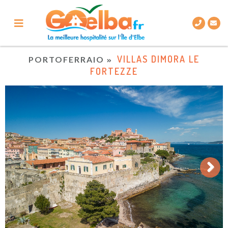
VILLAS DIMORA LE
PORTOFERRAIO
FORTEZZE
Next