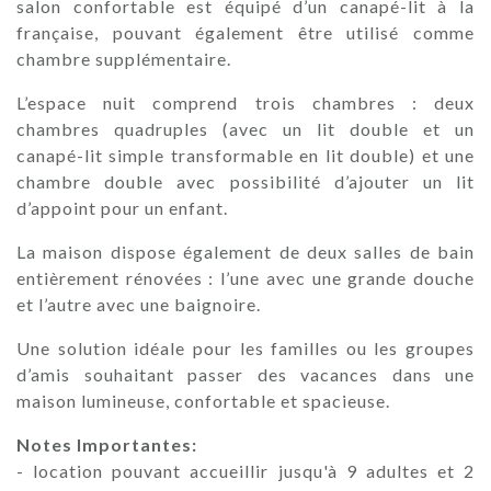
salon confortable est équipé d’un canapé-lit à la
française, pouvant également être utilisé comme
chambre supplémentaire.
L’espace nuit comprend trois chambres : deux
chambres quadruples (avec un lit double et un
canapé-lit simple transformable en lit double) et une
chambre double avec possibilité d’ajouter un lit
d’appoint pour un enfant.
La maison dispose également de deux salles de bain
entièrement rénovées : l’une avec une grande douche
et l’autre avec une baignoire.
Une solution idéale pour les familles ou les groupes
d’amis souhaitant passer des vacances dans une
maison lumineuse, confortable et spacieuse.
Notes Importantes:
- location pouvant accueillir jusqu'à 9 adultes et 2