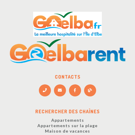
CONTACTS
RECHERCHER DES CHAÎNES
Appartements
Appartements sur la plage
Maison de vacances