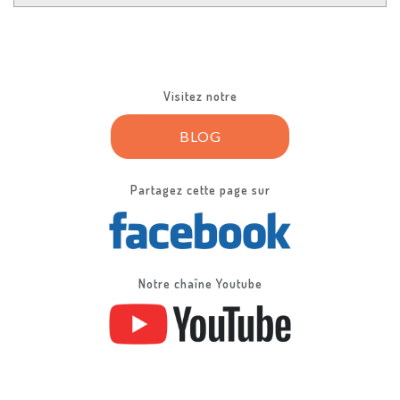
Visitez notre
BLOG
Partagez cette page sur
Notre chaîne Youtube