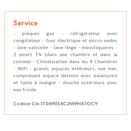
Service
- plaques gaz - réfrigérateur avec
congélateur - four électrique et micro-ondes
- lave-vaisselle - lave-linge - moustiquaires -
2 smart TV (dans une chambre et dans la
cuisine) - Climatisation dans les 4 Chambres
- Wifi - grands espaces extérieurs, vue mer,
comprenant espace détente avec balançoire
et table à manger - douche extérieure avec
eau froide
Codice Cin IT049014C2M9H47OCY