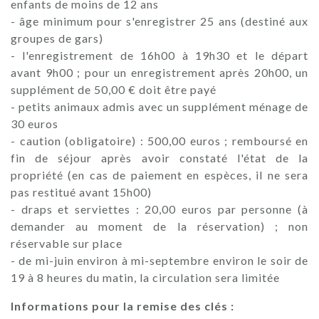
enfants de moins de 12 ans
- âge minimum pour s'enregistrer 25 ans (destiné aux
groupes de gars)
- l'enregistrement de 16h00 à 19h30 et le départ
avant 9h00 ; pour un enregistrement après 20h00, un
supplément de 50,00 € doit être payé
- petits animaux admis avec un supplément ménage de
30 euros
- caution (obligatoire) : 500,00 euros ; remboursé en
fin de séjour après avoir constaté l'état de la
propriété (en cas de paiement en espèces, il ne sera
pas restitué avant 15h00)
- draps et serviettes : 20,00 euros par personne (à
demander au moment de la réservation) ; non
réservable sur place
- de mi-juin environ à mi-septembre environ le soir de
19 à 8 heures du matin, la circulation sera limitée
Informations pour la remise des clés :