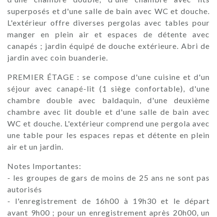
superposés et d'une salle de bain avec WC et douche.
L'extérieur offre diverses pergolas avec tables pour
manger en plein air et espaces de détente avec
canapés ; jardin équipé de douche extérieure. Abri de
jardin avec coin buanderie.
PREMIER ÉTAGE : se compose d'une cuisine et d'un
séjour avec canapé-lit (1 siège confortable), d'une
chambre double avec baldaquin, d'une deuxième
chambre avec lit double et d'une salle de bain avec
WC et douche. L'extérieur comprend une pergola avec
une table pour les espaces repas et détente en plein
air et un jardin.
Notes Importantes:
- les groupes de gars de moins de 25 ans ne sont pas
autorisés
- l'enregistrement de 16h00 à 19h30 et le départ
avant 9h00 ; pour un enregistrement après 20h00, un