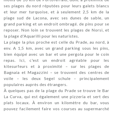
ses plages du nord réputées pour leurs galets blancs
et leur mer turquoise, et à seulement 2,5 km de la
plage sud de Lacona, avec ses dunes de sable, un
grand parking et un endroit ombragé. de pins pour se
reposer. Non loin se trouvent les plages de Norsi, et
la plage d'Aquarilli pour les naturistes.
La plage la plus proche est celle du Prade, au nord, à
env. A 1,5 km, avec un grand parking sous les pins,
bien équipé avec un bar et une pergola pour le coin
repas. Ici, c'est un endroit agréable pour les
kitesurfeurs et à proximité – sur les plages de
Bagnaia et Magazzini – se trouvent des centres de
voile – les deux Segel schule – principalement
populaires auprès des étrangers.
À quelques pas de la plage du Prade se trouve le Bar
La Curva, qui est également une pizzeria et sert des
plats locaux. À environ un kilomètre du bar, vous
pouvez facilement faire vos courses au supermarché