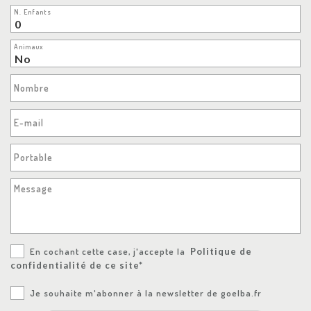
N. Enfants
Animaux
Nombre
E-mail
Portable
Message
En cochant cette case, j'accepte la
Politique de
confidentialité de ce site*
Je souhaite m'abonner à la newsletter de goelba.fr