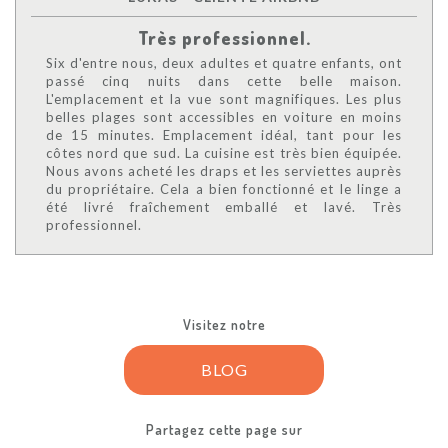
Très professionnel.
Six d'entre nous, deux adultes et quatre enfants, ont
passé cinq nuits dans cette belle maison.
L'emplacement et la vue sont magnifiques. Les plus
belles plages sont accessibles en voiture en moins
de 15 minutes. Emplacement idéal, tant pour les
côtes nord que sud. La cuisine est très bien équipée.
Nous avons acheté les draps et les serviettes auprès
du propriétaire. Cela a bien fonctionné et le linge a
été livré fraîchement emballé et lavé. Très
professionnel.
Visitez notre
BLOG
Partagez cette page sur