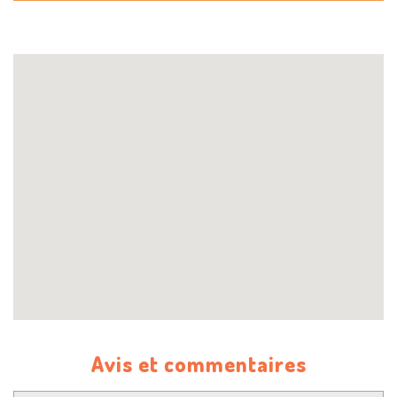
Avis et commentaires