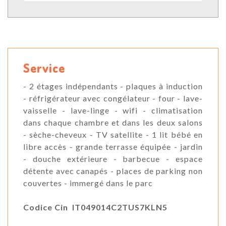
Service
- 2 étages indépendants - plaques à induction
- réfrigérateur avec congélateur - four - lave-
vaisselle - lave-linge - wifi - climatisation
dans chaque chambre et dans les deux salons
- sèche-cheveux - TV satellite - 1 lit bébé en
libre accès - grande terrasse équipée - jardin
- douche extérieure - barbecue - espace
détente avec canapés - places de parking non
couvertes - immergé dans le parc
Codice Cin IT049014C2TUS7KLN5