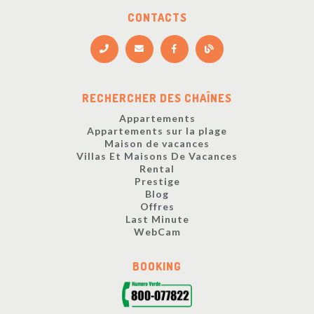
CONTACTS
RECHERCHER DES CHAÎNES
Appartements
Appartements sur la plage
Maison de vacances
Villas Et Maisons De Vacances
Rental
Prestige
Blog
Offres
Last Minute
WebCam
BOOKING