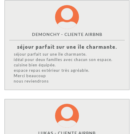
DEMONCHY - CLIENTE AIRBNB
séjour parfait sur une île charmante.
séjour parfait sur une île charmante.
idéal pour deux familles avec chacun son espace.
cuisine bien équipée.
espace repas extérieur très agréable.
Merci beaucoup
nous reviendrons
LUKAS - CLIENTE AIRBNB