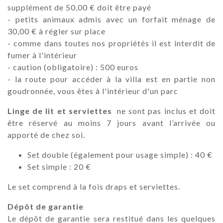
supplément de 50,00 € doit être payé
- petits animaux admis avec un forfait ménage de
30,00 € à régler sur place
- comme dans toutes nos propriétés il est interdit de
fumer à l'intérieur
- caution (obligatoire) : 500 euros
- la route pour accéder à la villa est en partie non
goudronnée, vous êtes à l'intérieur d'un parc
Linge de lit et serviettes
ne sont pas inclus et doit
être réservé au moins 7 jours avant l’arrivée ou
apporté de chez soi.
Set double (également pour usage simple) : 40 €
Set simple : 20 €
Le set comprend à la fois draps et serviettes.
Dépôt de garantie
Le dépôt de garantie sera restitué dans les quelques