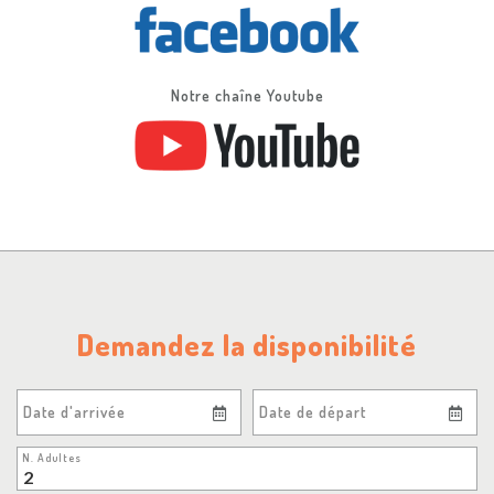
Notre chaîne Youtube
Demandez la disponibilité
Date d'arrivée
Date de départ
N. Adultes