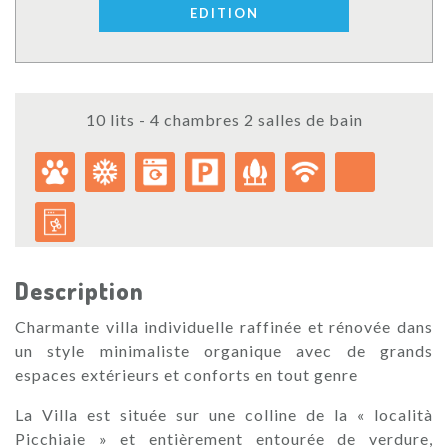
EDITION
10 lits - 4 chambres 2 salles de bain
Description
Charmante villa individuelle raffinée et rénovée dans
un style minimaliste organique avec de grands
espaces extérieurs et conforts en tout genre
La Villa est située sur une colline de la « località
Picchiaie » et entièrement entourée de verdure,