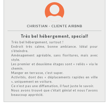
CHRISTIAN - CLIENTE AIRBNB
Très bel hébergement, special!
Très bel hébergement, surtout !
Endroit très calme, bonne ambiance. Idéal pour
s'éteindre.
Aménagement agréable, sans fioritures, mais avec
style.
Les premier et deuxième étages sont « reliés » via le
chemin.
Manger en terrasse, c'est super.
Activités, dont des « déplacements rapides en ville
», uniquement en voiture.
Ce n'est pas une diffamation, il faut juste le savoir.
Nous avons trouvé que c'était génial et nous l'avons
beaucoup apprécié.