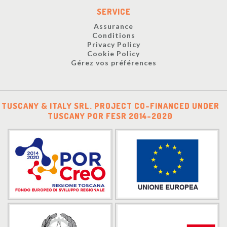
SERVICE
Assurance
Conditions
Privacy Policy
Cookie Policy
Gérez vos préférences
TUSCANY & ITALY SRL. PROJECT CO-FINANCED UNDER
TUSCANY POR FESR 2014-2020