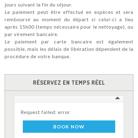
jours suivant la fin du séjour.
Le paiement peut être effectué en espèces et sera
remboursé au moment du départ si celui-ci a lieu
après 15h00 (temps nécessaire pour le nettoyage), ou
par virement bancaire.
Le paiement par carte bancaire est également
possible, mais les délais de libération dépendent de la
procédure de votre banque.
RÉSERVEZ EN TEMPS RÉEL
Request failed: error
BOOK NOW