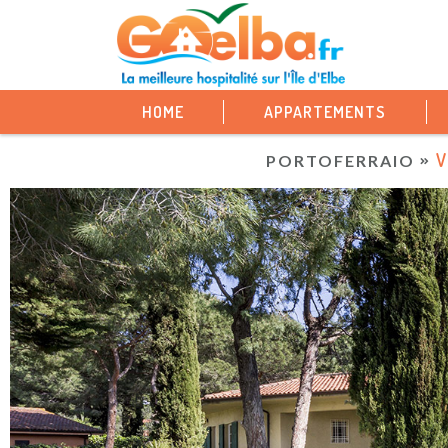
HOME
APPARTEMENTS
V
PORTOFERRAIO