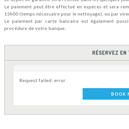
Le paiement peut être effectué en espèces et sera rem
15h00 (temps nécessaire pour le nettoyage), ou par vir
Le paiement par carte bancaire est également possib
procédure de votre banque.
RÉSERVEZ EN 
Request failed: error
BOOK