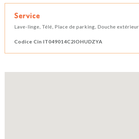
Service
Lave-linge, Télé, Place de parking, Douche extérieur
Codice Cin IT049014C2IOHUDZYA