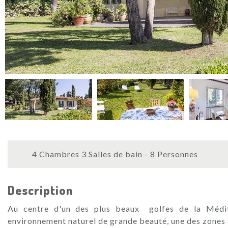
4 Chambres 3 Salles de bain - 8 Personnes
Description
Au centre d'un des plus beaux golfes de la Médite
environnement naturel de grande beauté, une des zones ag