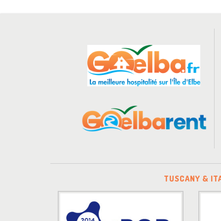
TUSCANY & IT