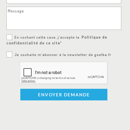
Message
En cochant cette case, j'accepte la
Politique de
confidentialité de ce site*
Je souhaite m'abonner à la newsletter de goelba.fr
ENVOYER DEMANDE