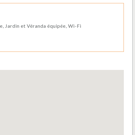
e, Jardin et Véranda équipée, Wi-Fi