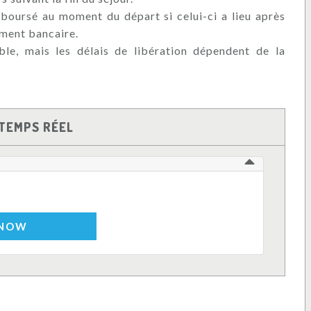
boursé au moment du départ si celui-ci a lieu après
ement bancaire.
le, mais les délais de libération dépendent de la
TEMPS RÉEL
 NOW