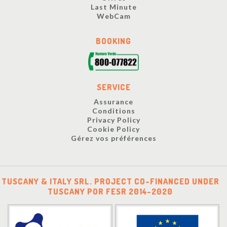
Last Minute
WebCam
BOOKING
SERVICE
Assurance
Conditions
Privacy Policy
Cookie Policy
Gérez vos préférences
TUSCANY & ITALY SRL. PROJECT CO-FINANCED UNDER
TUSCANY POR FESR 2014-2020