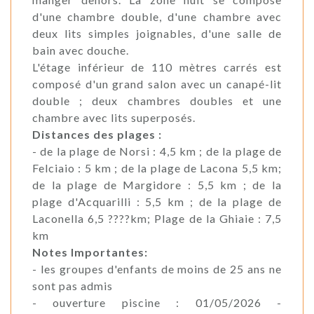
d'une chambre double, d'une chambre avec
deux lits simples joignables, d'une salle de
bain avec douche.
L'étage inférieur de 110 mètres carrés est
composé d'un grand salon avec un canapé-lit
double ; deux chambres doubles et une
chambre avec lits superposés.
Distances des plages :
- de la plage de Norsi : 4,5 km ; de la plage de
Felciaio : 5 km ; de la plage de Lacona 5,5 km;
de la plage de Margidore : 5,5 km ; de la
plage d'Acquarilli : 5,5 km ; de la plage de
Laconella 6,5 ????km; Plage de la Ghiaie : 7,5
km
Notes Importantes:
- les groupes d'enfants de moins de 25 ans ne
sont pas admis
- ouverture piscine : 01/05/2026 -