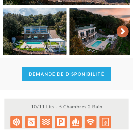
Next
DEMANDE DE DISPONIBILITÉ
10/11 Lits - 5 Chambres 2 Bain