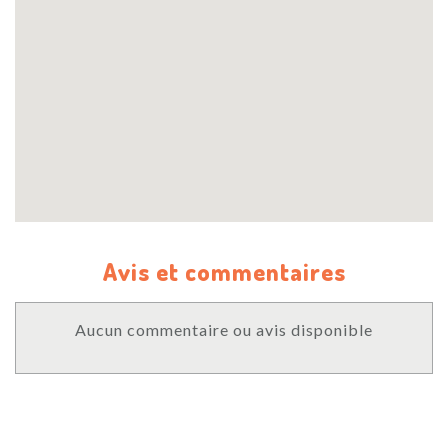
Avis et commentaires
Aucun commentaire ou avis disponible