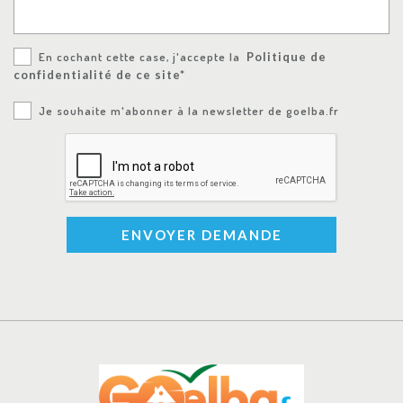
En cochant cette case, j'accepte la
Politique de
confidentialité de ce site*
Je souhaite m'abonner à la newsletter de goelba.fr
ENVOYER DEMANDE