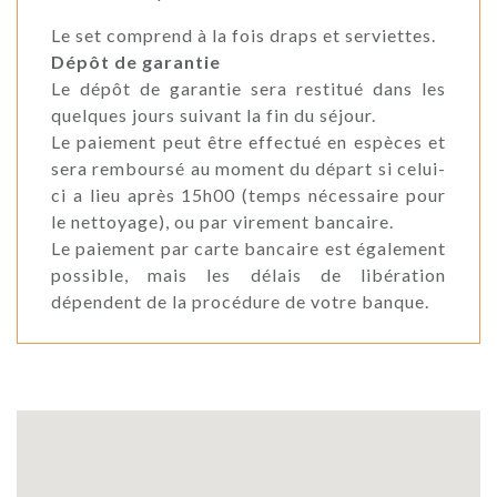
Le set comprend à la fois draps et serviettes.
Dépôt de garantie
Le dépôt de garantie sera restitué dans les
quelques jours suivant la fin du séjour.
Le paiement peut être effectué en espèces et
sera remboursé au moment du départ si celui-
ci a lieu après 15h00 (temps nécessaire pour
le nettoyage), ou par virement bancaire.
Le paiement par carte bancaire est également
possible, mais les délais de libération
dépendent de la procédure de votre banque.