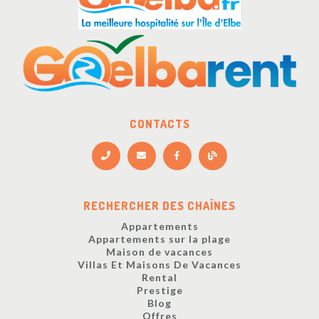
CONTACTS
RECHERCHER DES CHAÎNES
Appartements
Appartements sur la plage
Maison de vacances
Villas Et Maisons De Vacances
Rental
Prestige
Blog
Offres