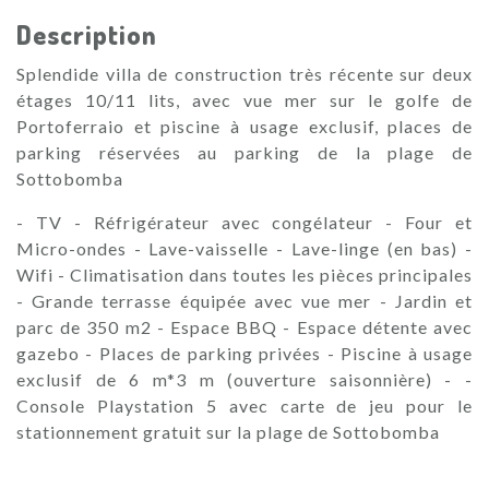
Description
Splendide villa de construction très récente sur deux
étages 10/11 lits, avec vue mer sur le golfe de
Portoferraio et piscine à usage exclusif, places de
parking réservées au parking de la plage de
Sottobomba
- TV - Réfrigérateur avec congélateur - Four et
Micro-ondes - Lave-vaisselle - Lave-linge (en bas) -
Wifi - Climatisation dans toutes les pièces principales
- Grande terrasse équipée avec vue mer - Jardin et
parc de 350 m2 - Espace BBQ - Espace détente avec
gazebo - Places de parking privées - Piscine à usage
exclusif de 6 m*3 m (ouverture saisonnière) - -
Console Playstation 5 avec carte de jeu pour le
stationnement gratuit sur la plage de Sottobomba