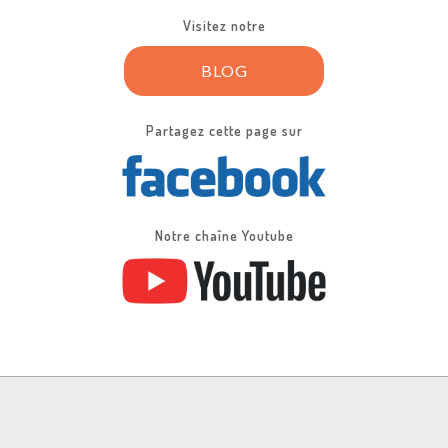
Visitez notre
BLOG
Partagez cette page sur
Notre chaîne Youtube