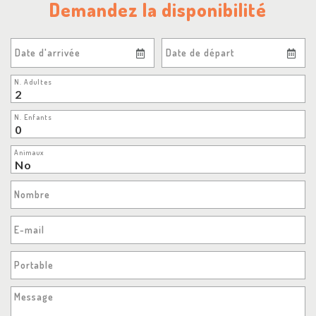
Demandez la disponibilité
Date d'arrivée
Date de départ
N. Adultes
N. Enfants
Animaux
Nombre
E-mail
Portable
Message