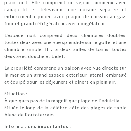
plain-pied. Elle comprend un séjour lumineux avec
canapé-lit et télévision, une cuisine séparée et
entièrement équipée avec plaque de cuisson au gaz,
four et grand réfrigérateur avec congélateur.
L'espace nuit comprend deux chambres doubles,
toutes deux avec une vue splendide sur le golfe, et une
chambre simple. Il y a deux salles de bains, toutes
deux avec douche et bidet.
La propriété comprend un balcon avec vue directe sur
la mer et un grand espace extérieur latéral, ombragé
et équipé pour les déjeuners et dîners en plein air.
Situation :
À quelques pas de la magnifique plage de Padulella
Située le long de la célèbre côte des plages de sable
blanc de Portoferraio
Informations importantes :