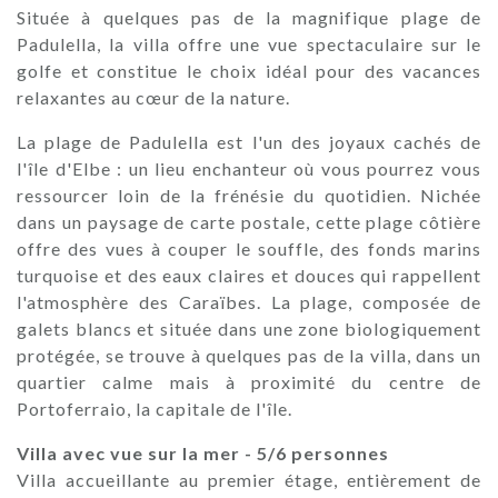
Située à quelques pas de la magnifique plage de
Padulella, la villa offre une vue spectaculaire sur le
golfe et constitue le choix idéal pour des vacances
relaxantes au cœur de la nature.
La plage de Padulella est l'un des joyaux cachés de
l'île d'Elbe : un lieu enchanteur où vous pourrez vous
ressourcer loin de la frénésie du quotidien. Nichée
dans un paysage de carte postale, cette plage côtière
offre des vues à couper le souffle, des fonds marins
turquoise et des eaux claires et douces qui rappellent
l'atmosphère des Caraïbes. La plage, composée de
galets blancs et située dans une zone biologiquement
protégée, se trouve à quelques pas de la villa, dans un
quartier calme mais à proximité du centre de
Portoferraio, la capitale de l'île.
Villa avec vue sur la mer - 5/6 personnes
Villa accueillante au premier étage, entièrement de