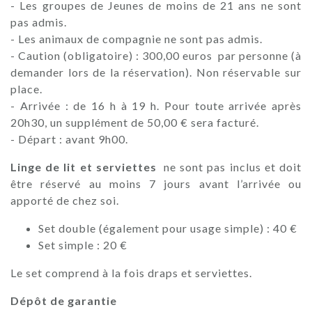
- Les groupes de Jeunes de moins de 21 ans ne sont
pas admis.
- Les animaux de compagnie ne sont pas admis.
- Caution (obligatoire) : 300,00 euros par personne (à
demander lors de la réservation). Non réservable sur
place.
- Arrivée : de 16 h à 19 h. Pour toute arrivée après
20h30, un supplément de 50,00 € sera facturé.
- Départ : avant 9h00.
Linge de lit et serviettes
ne sont pas inclus et doit
être réservé au moins 7 jours avant l’arrivée ou
apporté de chez soi.
Set double (également pour usage simple) : 40 €
Set simple : 20 €
Le set comprend à la fois draps et serviettes.
Dépôt de garantie