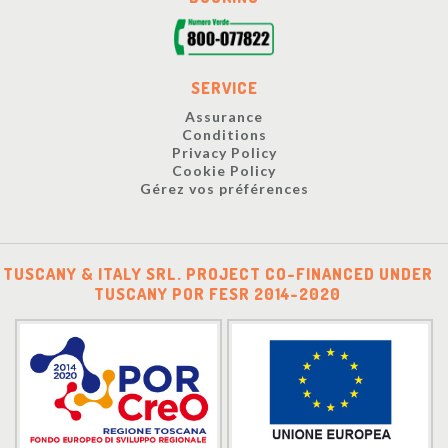
SERVICE
Assurance
Conditions
Privacy Policy
Cookie Policy
Gérez vos préférences
TUSCANY & ITALY SRL. PROJECT CO-FINANCED UNDER
TUSCANY POR FESR 2014-2020