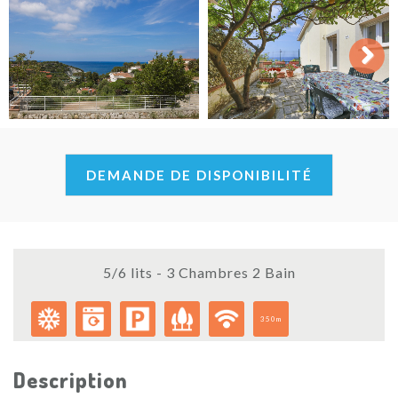
Next
DEMANDE DE DISPONIBILITÉ
5/6 lits - 3 Chambres 2 Bain
350m
Description