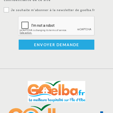
Je souhaite m'abonner à la newsletter de goelba.fr
ENVOYER DEMANDE