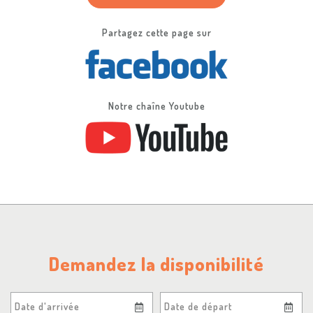
Partagez cette page sur
Notre chaîne Youtube
Demandez la disponibilité
Date d'arrivée
Date de départ