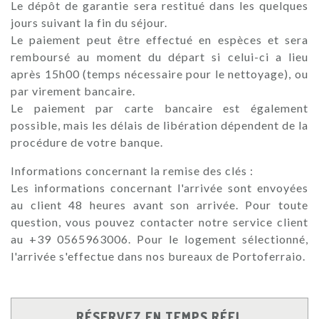
Le dépôt de garantie sera restitué dans les quelques
jours suivant la fin du séjour.
Le paiement peut être effectué en espèces et sera
remboursé au moment du départ si celui-ci a lieu
après 15h00 (temps nécessaire pour le nettoyage), ou
par virement bancaire.
Le paiement par carte bancaire est également
possible, mais les délais de libération dépendent de la
procédure de votre banque.
Informations concernant la remise des clés :
Les informations concernant l'arrivée sont envoyées
au client 48 heures avant son arrivée. Pour toute
question, vous pouvez contacter notre service client
au +39 0565963006. Pour le logement sélectionné,
l'arrivée s'effectue dans nos bureaux de Portoferraio.
RÉSERVEZ EN TEMPS RÉEL