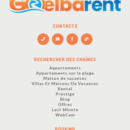
CONTACTS
RECHERCHER DES CHAÎNES
Appartements
Appartements sur la plage
Maison de vacances
Villas Et Maisons De Vacances
Rental
Prestige
Blog
Offres
Last Minute
WebCam
BOOKING