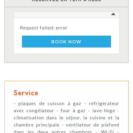
Request failed: error
BOOK NOW
Service
- plaques de cuisson à gaz - réfrigérateur
avec congélateur - four à gaz - lave-linge -
climatisation dans le séjour, la cuisine et la
chambre principale - ventilateur de plafond
dans les deux autres chambres - Wi-Fi -