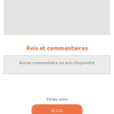
Avis et commentaires
Aucun commentaire ou avis disponible
Visitez notre
BLOG