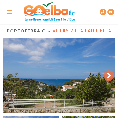
VILLAS VILLA PADULELLA
PORTOFERRAIO
Next