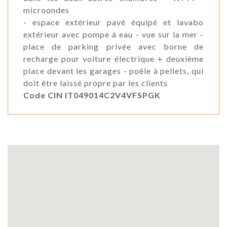
microondes
- espace extérieur pavé équipé et lavabo
extérieur avec pompe à eau - vue sur la mer -
place de parking privée avec borne de
recharge pour voiture électrique + deuxième
place devant les garages - poêle à pellets, qui
doit être laissé propre par les clients
Code CIN IT049014C2V4VFSPGK