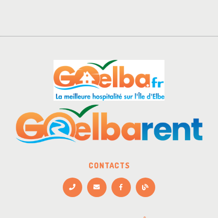
CONTACTS