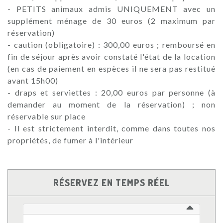
- PETITS animaux admis UNIQUEMENT avec un
supplément ménage de 30 euros (2 maximum par
réservation)
- caution (obligatoire) : 300,00 euros ; remboursé en
fin de séjour après avoir constaté l'état de la location
(en cas de paiement en espèces il ne sera pas restitué
avant 15h00)
- draps et serviettes : 20,00 euros par personne (à
demander au moment de la réservation) ; non
réservable sur place
- Il est strictement interdit, comme dans toutes nos
propriétés, de fumer à l'intérieur
RÉSERVEZ EN TEMPS RÉEL