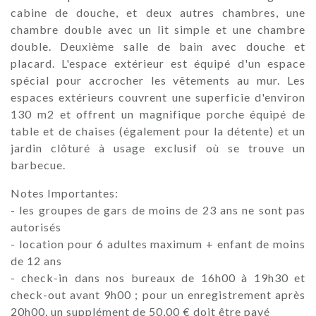
cabine de douche, et deux autres chambres, une
chambre double avec un lit simple et une chambre
double. Deuxième salle de bain avec douche et
placard. L'espace extérieur est équipé d'un espace
spécial pour accrocher les vêtements au mur. Les
espaces extérieurs couvrent une superficie d'environ
130 m2 et offrent un magnifique porche équipé de
table et de chaises (également pour la détente) et un
jardin clôturé à usage exclusif où se trouve un
barbecue.
Notes Importantes:
- les groupes de gars de moins de 23 ans ne sont pas
autorisés
- location pour 6 adultes maximum + enfant de moins
de 12 ans
- check-in dans nos bureaux de 16h00 à 19h30 et
check-out avant 9h00 ; pour un enregistrement après
20h00, un supplément de 50,00 € doit être payé