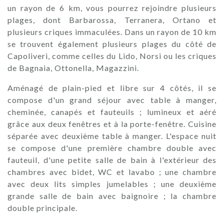
un rayon de 6 km, vous pourrez rejoindre plusieurs
plages, dont Barbarossa, Terranera, Ortano et
plusieurs criques immaculées. Dans un rayon de 10 km
se trouvent également plusieurs plages du côté de
Capoliveri, comme celles du Lido, Norsi ou les criques
de Bagnaia, Ottonella, Magazzini.
Aménagé de plain-pied et libre sur 4 côtés, il se
compose d'un grand séjour avec table à manger,
cheminée, canapés et fauteuils ; lumineux et aéré
grâce aux deux fenêtres et à la porte-fenêtre. Cuisine
séparée avec deuxième table à manger. L'espace nuit
se compose d'une première chambre double avec
fauteuil, d'une petite salle de bain à l'extérieur des
chambres avec bidet, WC et lavabo ; une chambre
avec deux lits simples jumelables ; une deuxième
grande salle de bain avec baignoire ; la chambre
double principale.