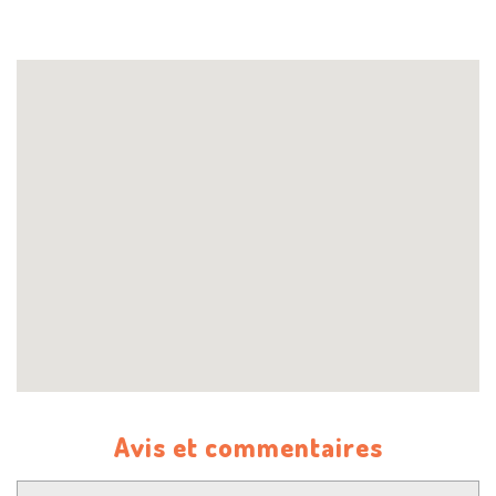
Avis et commentaires