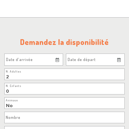
Demandez la disponibilité
Date d'arrivée
Date de départ
N. Adultes
N. Enfants
Animaux
Nombre