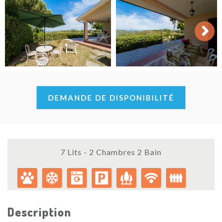
Next
DEMANDE DE DISPONIBILITÉ
7 Lits - 2 Chambres 2 Bain
Description