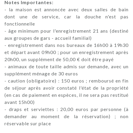
Notes Importantes:
- la maison est annoncée avec deux salles de bain
dont une de service, car la douche n'est pas
fonctionnelle
- âge minimum pour l'enregistrement 21 ans (destiné
aux groupes de gars - accueil familial)
- enregistrement dans nos bureaux de 16h00 à 19h30
et départ avant 09h00 ; pour un enregistrement après
20h00, un supplément de 50,00 € doit être payé
- animaux de toute taille admis sur demande, avec un
supplément ménage de 30 euros
- caution (obligatoire) : 150 euros ; remboursé en fin
de séjour après avoir constaté l'état de la propriété
(en cas de paiement en espèces, il ne sera pas restitué
avant 15h00)
- draps et serviettes : 20,00 euros par personne (à
demander au moment de la réservation) ; non
réservable sur place