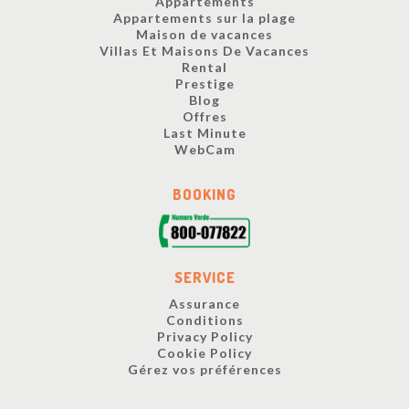
Appartements
Appartements sur la plage
Maison de vacances
Villas Et Maisons De Vacances
Rental
Prestige
Blog
Offres
Last Minute
WebCam
BOOKING
SERVICE
Assurance
Conditions
Privacy Policy
Cookie Policy
Gérez vos préférences