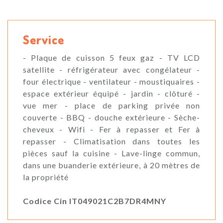
Service
- Plaque de cuisson 5 feux gaz - TV LCD
satellite - réfrigérateur avec congélateur -
four électrique - ventilateur - moustiquaires -
espace extérieur équipé - jardin - clôturé -
vue mer - place de parking privée non
couverte - BBQ - douche extérieure - Sèche-
cheveux - Wifi - Fer à repasser et Fer à
repasser - Climatisation dans toutes les
pièces sauf la cuisine - Lave-linge commun,
dans une buanderie extérieure, à 20 mètres de
la propriété
Codice Cin IT049021C2B7DR4MNY