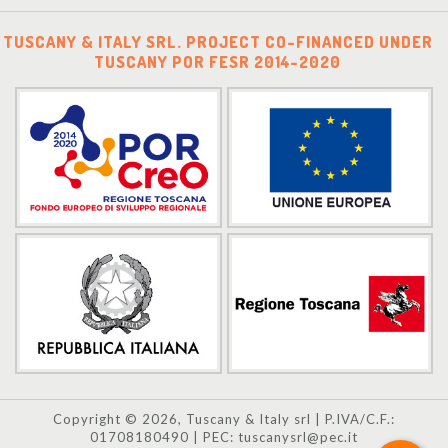
TUSCANY & ITALY SRL. PROJECT CO-FINANCED UNDER
TUSCANY POR FESR 2014-2020
Copyright © 2026, Tuscany & Italy srl | P.IVA/C.F.:
01708180490 | PEC: tuscanysrl@pec.it