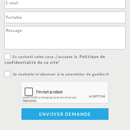
E-mail
Portable
Message
En cochant cette case, j'accepte la
Politique de
confidentialité de ce site*
Je souhaite m'abonner à la newsletter de goelba.fr
ENVOYER DEMANDE