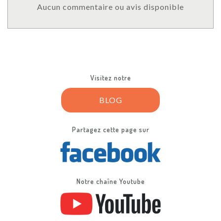
Aucun commentaire ou avis disponible
Visitez notre
BLOG
Partagez cette page sur
Notre chaîne Youtube