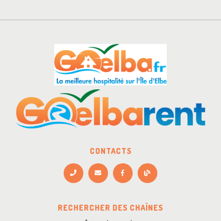
CONTACTS
RECHERCHER DES CHAÎNES