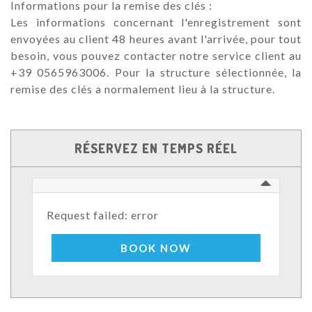
Informations pour la remise des clés :
Les informations concernant l'enregistrement sont
envoyées au client 48 heures avant l'arrivée, pour tout
besoin, vous pouvez contacter notre service client au
+39 0565963006. Pour la structure sélectionnée, la
remise des clés a normalement lieu à la structure.
RÉSERVEZ EN TEMPS RÉEL
Request failed: error
BOOK NOW