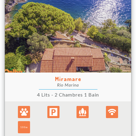
Miramare
Rio Marina
4 Lits - 2 Chambres 1 Bain
100m