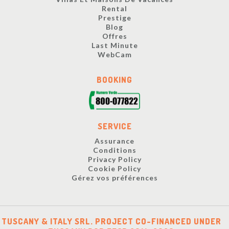
Rental
Prestige
Blog
Offres
Last Minute
WebCam
BOOKING
SERVICE
Assurance
Conditions
Privacy Policy
Cookie Policy
Gérez vos préférences
TUSCANY & ITALY SRL. PROJECT CO-FINANCED UNDER