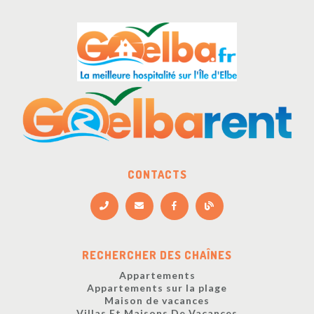
CONTACTS
RECHERCHER DES CHAÎNES
Appartements
Appartements sur la plage
Maison de vacances
Villas Et Maisons De Vacances