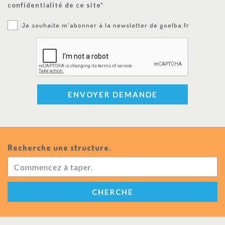
confidentialité de ce site*
Je souhaite m'abonner à la newsletter de goelba.fr
ENVOYER DEMANDE
Recherche une structure.
CHERCHE