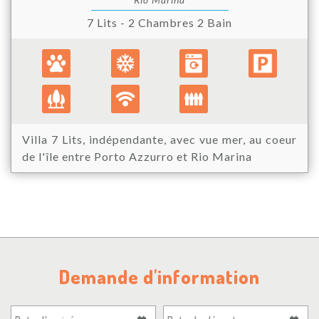
7 Lits - 2 Chambres 2 Bain
Villa 7 Lits, indépendante, avec vue mer, au coeur
de l'île entre Porto Azzurro et Rio Marina
Demande d'information