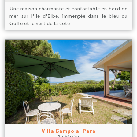
Une maison charmante et confortable en bord de
mer sur l'île d'Elbe, immergée dans le bleu du
Golfe et le vert de la côte
Villa Campo al Pero
Rio Marina