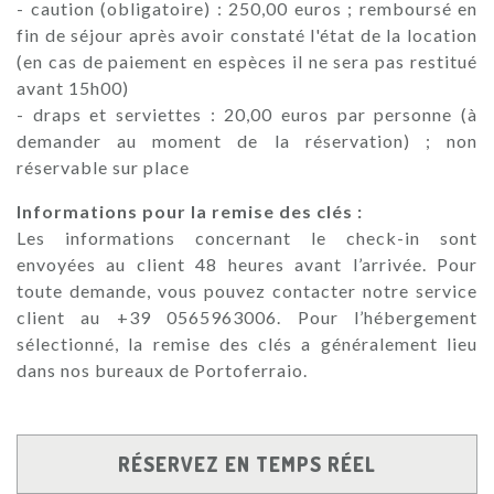
- caution (obligatoire) : 250,00 euros ; remboursé en
fin de séjour après avoir constaté l'état de la location
(en cas de paiement en espèces il ne sera pas restitué
avant 15h00)
- draps et serviettes : 20,00 euros par personne (à
demander au moment de la réservation) ; non
réservable sur place
Informations pour la remise des clés :
Les informations concernant le check-in sont
envoyées au client 48 heures avant l’arrivée. Pour
toute demande, vous pouvez contacter notre service
client au +39 0565963006. Pour l’hébergement
sélectionné, la remise des clés a généralement lieu
dans nos bureaux de Portoferraio.
RÉSERVEZ EN TEMPS RÉEL