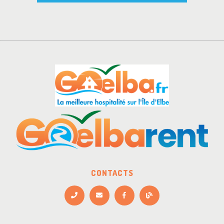
CONTACTS