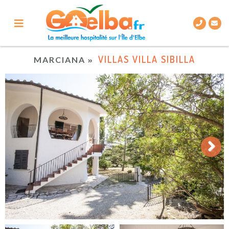
VILLAS VILLA SIBILLA
MARCIANA
Next