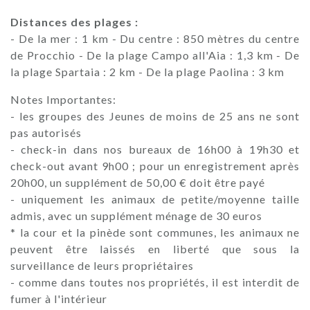
Distances des plages :
- De la mer : 1 km - Du centre : 850 mètres du centre
de Procchio - De la plage Campo all'Aia : 1,3 km - De
la plage Spartaia : 2 km - De la plage Paolina : 3 km
Notes Importantes:
- les groupes des Jeunes de moins de 25 ans ne sont
pas autorisés
- check-in dans nos bureaux de 16h00 à 19h30 et
check-out avant 9h00 ; pour un enregistrement après
20h00, un supplément de 50,00 € doit être payé
- uniquement les animaux de petite/moyenne taille
admis, avec un supplément ménage de 30 euros
* la cour et la pinède sont communes, les animaux ne
peuvent être laissés en liberté que sous la
surveillance de leurs propriétaires
- comme dans toutes nos propriétés, il est interdit de
fumer à l'intérieur