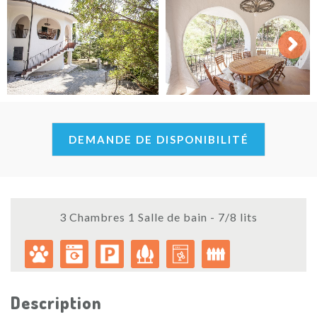
Next
DEMANDE DE DISPONIBILITÉ
3 Chambres 1 Salle de bain - 7/8 lits
Description