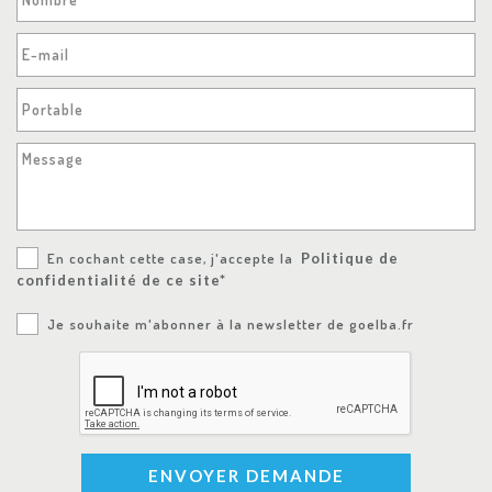
E-mail
Portable
Message
En cochant cette case, j'accepte la
Politique de
confidentialité de ce site*
Je souhaite m'abonner à la newsletter de goelba.fr
ENVOYER DEMANDE