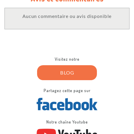
Aucun commentaire ou avis disponible
Visitez notre
BLOG
Partagez cette page sur
Notre chaîne Youtube