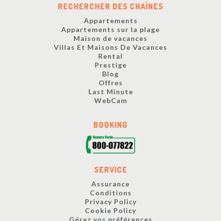
RECHERCHER DES CHAÎNES
Appartements
Appartements sur la plage
Maison de vacances
Villas Et Maisons De Vacances
Rental
Prestige
Blog
Offres
Last Minute
WebCam
BOOKING
SERVICE
Assurance
Conditions
Privacy Policy
Cookie Policy
Gérez vos préférences