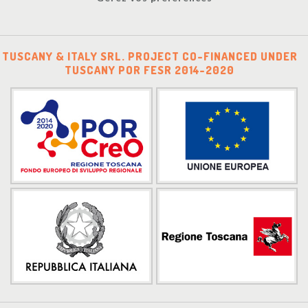
TUSCANY & ITALY SRL. PROJECT CO-FINANCED UNDER
TUSCANY POR FESR 2014-2020