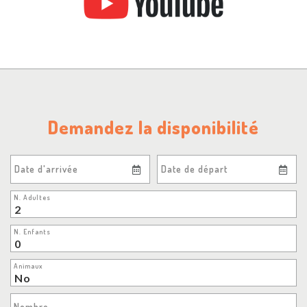
Demandez la disponibilité
Date d'arrivée
Date de départ
N. Adultes
N. Enfants
Animaux
Nombre