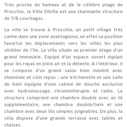
Très proche du hameau et de la célèbre plage de
Procchio, la Villa Sibilla est une charmante structure
de 7/8 couchages.
La ville se trouve à Procchio, un petit village très
calme dans une zone avantageuse, en effet sa position
favorise les déplacements vers les villes les plus
visitées de l'île. La villa située au premier étage d'un
grand immeuble. Equipé d'un espace ouvert équipé
pour les repas en plein air et la détente. A l'intérieur, il
se compose d'un grand salon bien meublé avec
cheminée et coin repas ; une kitchenette et une salle
de bain équipée d'une cabine de douche exclusive
avec hydromassage, chromothérapie et radio. La
structure comprend une chambre double avec un lit
supplémentaire, une chambre double/twin et une
chambre avec deux lits simples joignables. De plus, la
villa dispose d'une grande terrasse avec tables et
chaises.