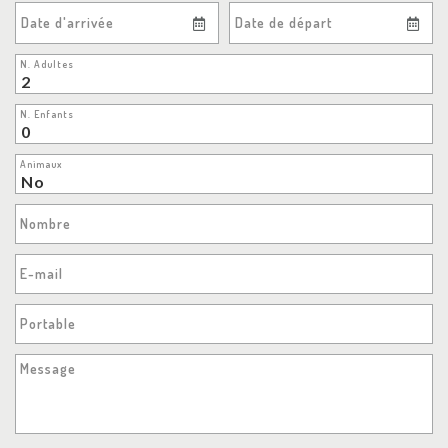
Date d'arrivée
Date de départ
N. Adultes
N. Enfants
Animaux
Nombre
E-mail
Portable
Message