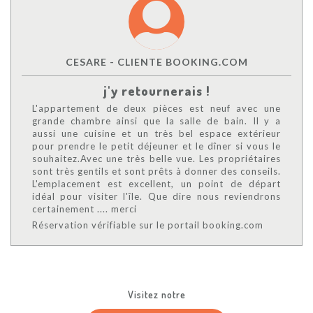
CESARE - CLIENTE BOOKING.COM
j'y retournerais !
L'appartement de deux pièces est neuf avec une
grande chambre ainsi que la salle de bain. Il y a
aussi une cuisine et un très bel espace extérieur
pour prendre le petit déjeuner et le dîner si vous le
souhaitez.Avec une très belle vue. Les propriétaires
sont très gentils et sont prêts à donner des conseils.
L'emplacement est excellent, un point de départ
idéal pour visiter l'île. Que dire nous reviendrons
certainement .... merci
Réservation vérifiable sur le portail booking.com
Visitez notre