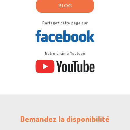
BLOG
Partagez cette page sur
Notre chaîne Youtube
Demandez la disponibilité