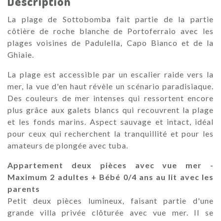
Description
La plage de Sottobomba fait partie de la partie
côtière de roche blanche de Portoferraio avec les
plages voisines de Padulella, Capo Bianco et de la
Ghiaie.
La plage est accessible par un escalier raide vers la
mer, la vue d'en haut révèle un scénario paradisiaque.
Des couleurs de mer intenses qui ressortent encore
plus grâce aux galets blancs qui recouvrent la plage
et les fonds marins. Aspect sauvage et intact, idéal
pour ceux qui recherchent la tranquillité et pour les
amateurs de plongée avec tuba.
Appartement deux pièces avec vue mer -
Maximum 2 adultes + Bébé 0/4 ans au lit avec les
parents
Petit deux pièces lumineux, faisant partie d'une
grande villa privée clôturée avec vue mer. Il se