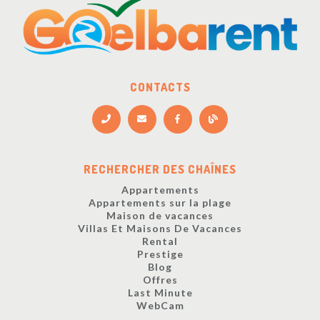
CONTACTS
RECHERCHER DES CHAÎNES
Appartements
Appartements sur la plage
Maison de vacances
Villas Et Maisons De Vacances
Rental
Prestige
Blog
Offres
Last Minute
WebCam