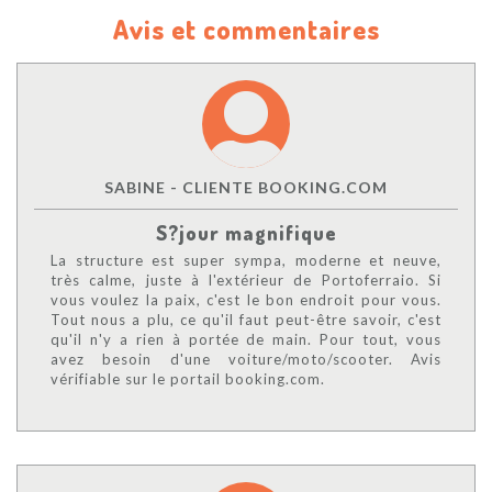
Avis et commentaires
SABINE - CLIENTE BOOKING.COM
S?jour magnifique
La structure est super sympa, moderne et neuve,
très calme, juste à l'extérieur de Portoferraio. Si
vous voulez la paix, c'est le bon endroit pour vous.
Tout nous a plu, ce qu'il faut peut-être savoir, c'est
qu'il n'y a rien à portée de main. Pour tout, vous
avez besoin d'une voiture/moto/scooter. Avis
vérifiable sur le portail booking.com.