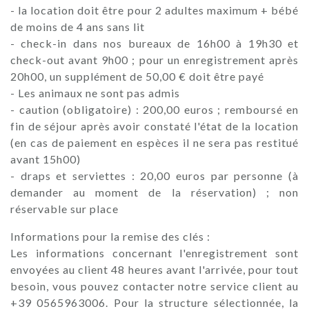
- la location doit être pour 2 adultes maximum + bébé
de moins de 4 ans sans lit
- check-in dans nos bureaux de 16h00 à 19h30 et
check-out avant 9h00 ; pour un enregistrement après
20h00, un supplément de 50,00 € doit être payé
- Les animaux ne sont pas admis
- caution (obligatoire) : 200,00 euros ; remboursé en
fin de séjour après avoir constaté l'état de la location
(en cas de paiement en espèces il ne sera pas restitué
avant 15h00)
- draps et serviettes : 20,00 euros par personne (à
demander au moment de la réservation) ; non
réservable sur place
Informations pour la remise des clés :
Les informations concernant l'enregistrement sont
envoyées au client 48 heures avant l'arrivée, pour tout
besoin, vous pouvez contacter notre service client au
+39 0565963006. Pour la structure sélectionnée, la