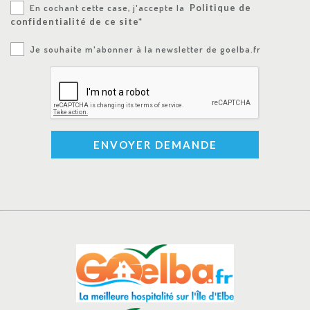
En cochant cette case, j'accepte la
Politique de
confidentialité de ce site*
Je souhaite m'abonner à la newsletter de goelba.fr
ENVOYER DEMANDE