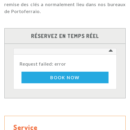
remise des clés a normalement lieu dans nos bureaux
de Portoferraio.
RÉSERVEZ EN TEMPS RÉEL
Request failed: error
BOOK NOW
Service