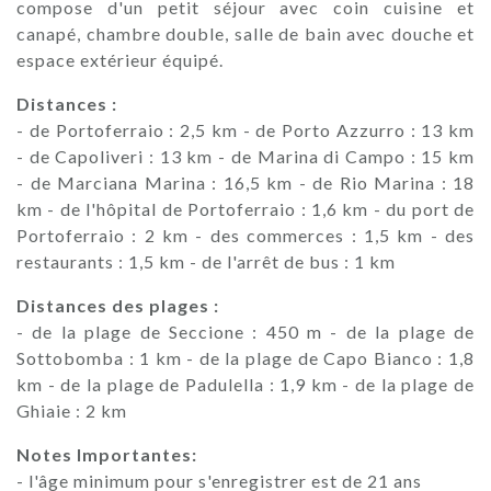
compose d'un petit séjour avec coin cuisine et
canapé, chambre double, salle de bain avec douche et
espace extérieur équipé.
Distances :
- de Portoferraio : 2,5 km - de Porto Azzurro : 13 km
- de Capoliveri : 13 km - de Marina di Campo : 15 km
- de Marciana Marina : 16,5 km - de Rio Marina : 18
km - de l'hôpital de Portoferraio : 1,6 km - du port de
Portoferraio : 2 km - des commerces : 1,5 km - des
restaurants : 1,5 km - de l'arrêt de bus : 1 km
Distances des plages :
- de la plage de Seccione : 450 m - de la plage de
Sottobomba : 1 km - de la plage de Capo Bianco : 1,8
km - de la plage de Padulella : 1,9 km - de la plage de
Ghiaie : 2 km
Notes Importantes:
- l'âge minimum pour s'enregistrer est de 21 ans