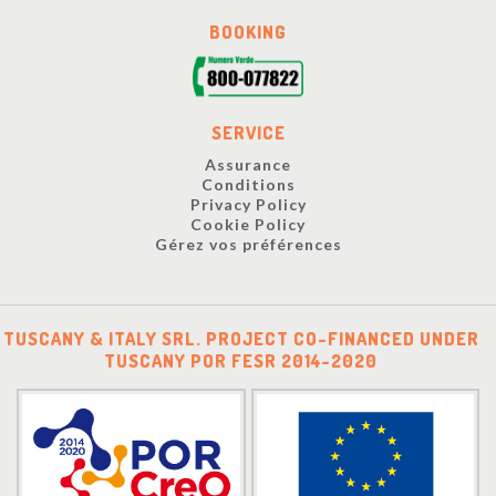
BOOKING
SERVICE
Assurance
Conditions
Privacy Policy
Cookie Policy
Gérez vos préférences
TUSCANY & ITALY SRL. PROJECT CO-FINANCED UNDER
TUSCANY POR FESR 2014-2020