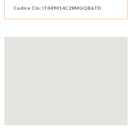
Codice Cin: IT049014C28MGQB6TD